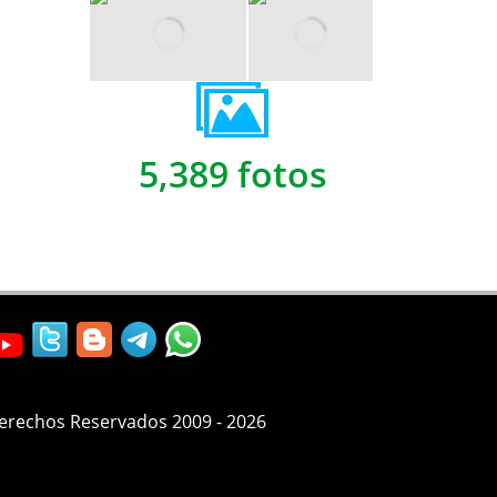
5,389 fotos
Derechos Reservados 2009 - 2026