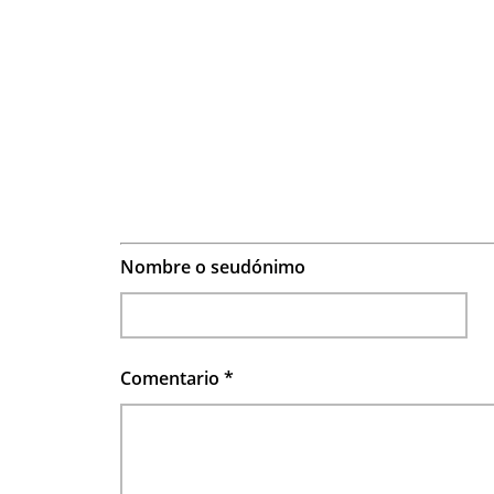
Nombre o seudónimo
Comentario
*