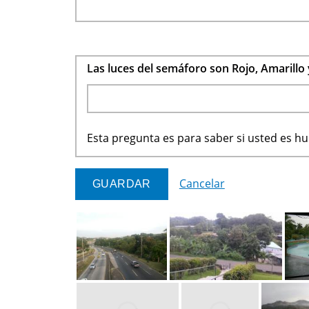
Las luces del semáforo son Rojo, Amarillo
Esta pregunta es para saber si usted es 
Cancelar