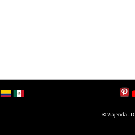
© Viajenda - 