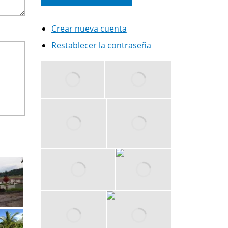
Crear nueva cuenta
Restablecer la contraseña