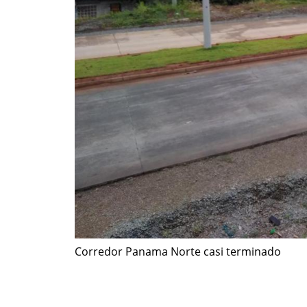
Corredor Panama Norte casi terminado