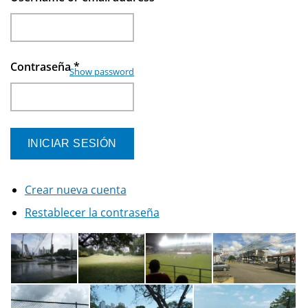
Contraseña
*
Show password
Crear nueva cuenta
Restablecer la contraseña