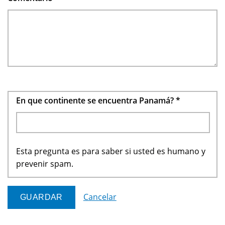
En que continente se encuentra Panamá?
*
Esta pregunta es para saber si usted es humano y
prevenir spam.
Cancelar