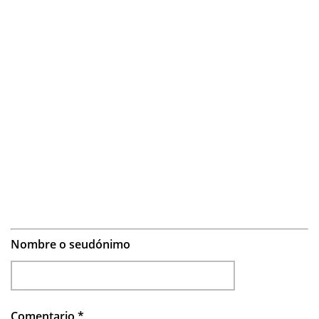
Nombre o seudónimo
Comentario
*