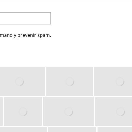
humano y prevenir spam.