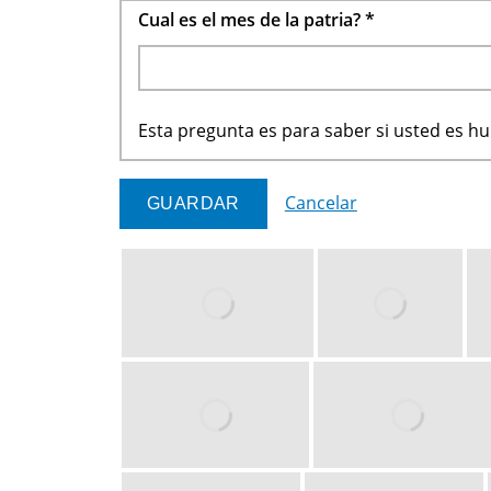
Cual es el mes de la patria?
*
Esta pregunta es para saber si usted es 
Cancelar