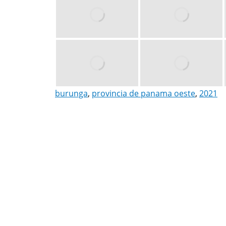
burunga
,
provincia de panama oeste
,
2021