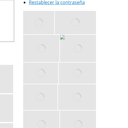
Restablecer la contraseña