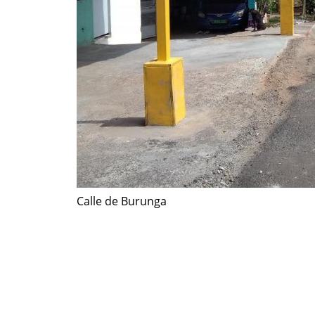
Calle de Burunga