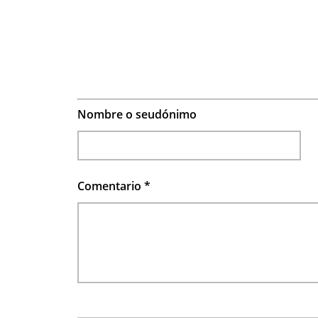
Nombre o seudónimo
Comentario
*