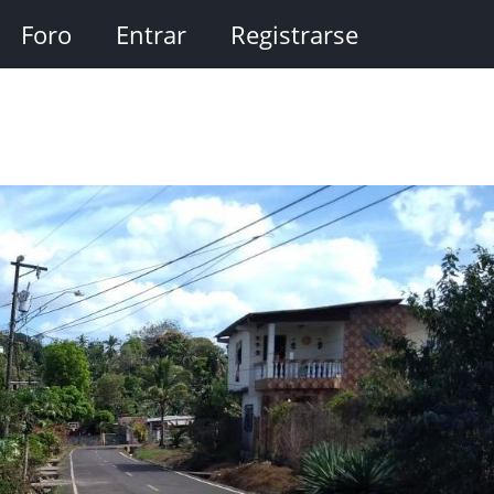
Foro
Entrar
Registrarse