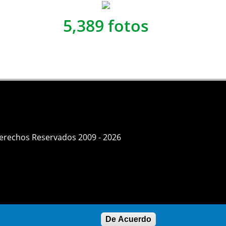
5,389 fotos
Derechos Reservados 2009 - 2026
De Acuerdo