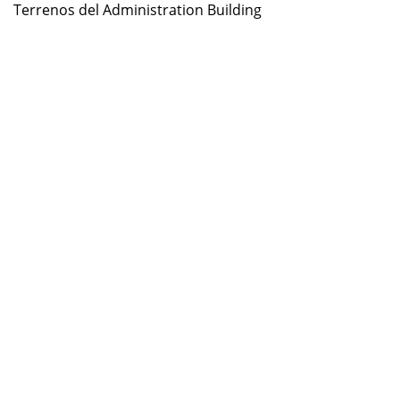
Terrenos del Administration Building