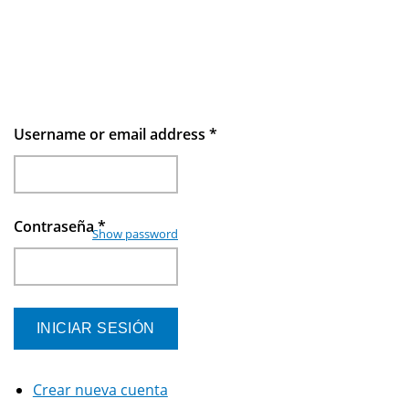
Username or email address
*
Contraseña
*
Show password
Crear nueva cuenta