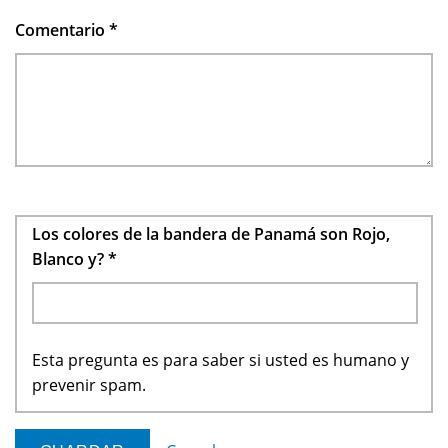
Comentario
*
Los colores de la bandera de Panamá son Rojo,
Blanco y?
*
Esta pregunta es para saber si usted es humano y
prevenir spam.