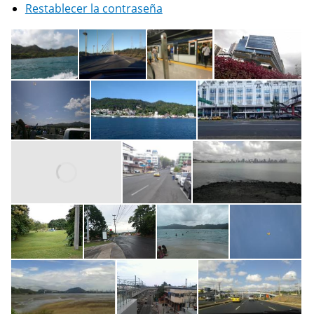
Restablecer la contraseña