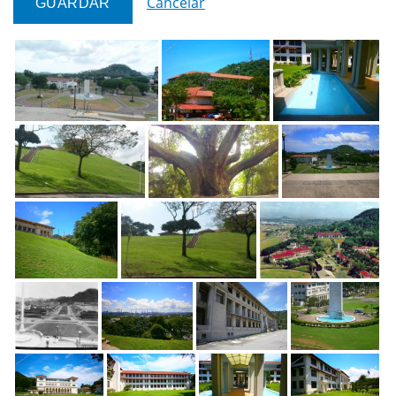
Cancelar