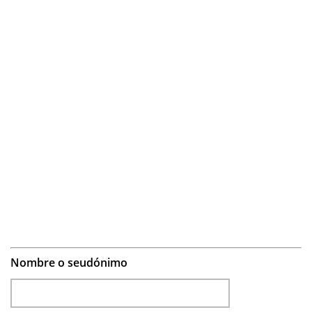
Nombre o seudónimo