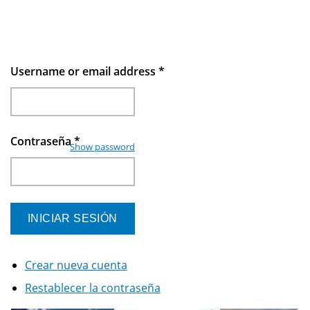
Username or email address
*
Contraseña
*
Show password
Crear nueva cuenta
Restablecer la contraseña