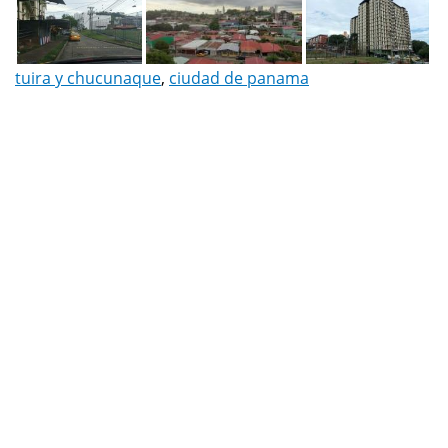
tuira y chucunaque
,
ciudad de panama