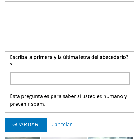
Escriba la primera y la última letra del abecedario?
*
Esta pregunta es para saber si usted es humano y
prevenir spam.
Cancelar