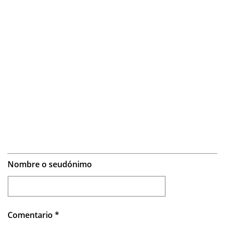
Nombre o seudónimo
Comentario
*