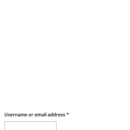
Username or email address
*