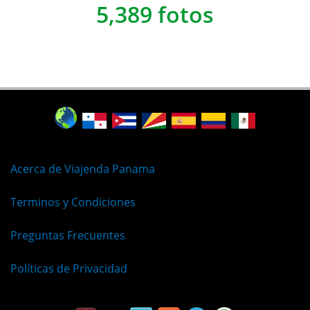
5,389 fotos
Acerca de Viajenda Panama
Terminos y Condiciones
Preguntas Frecuentes
Políticas de Privacidad