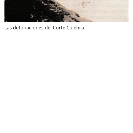
Las detonaciones del Corte Culebra