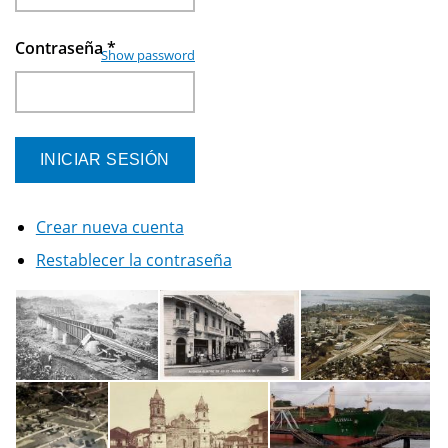
Contraseña
*
Show password
Crear nueva cuenta
Restablecer la contraseña