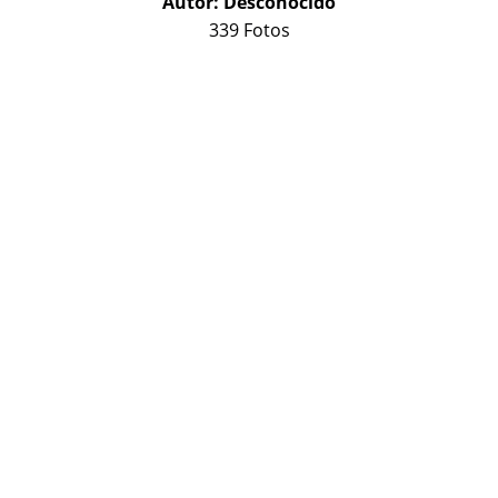
Autor:
Desconocido
339 Fotos