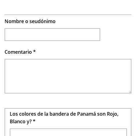
Nombre o seudónimo
Comentario
*
Los colores de la bandera de Panamá son Rojo,
Blanco y?
*