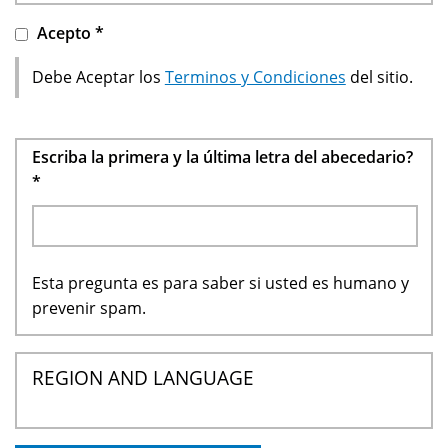
Acepto
*
Debe Aceptar los
Terminos y Condiciones
del sitio.
Escriba la primera y la última letra del abecedario?
*
Esta pregunta es para saber si usted es humano y
prevenir spam.
REGION AND LANGUAGE
Pestañas
verticales