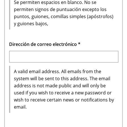
Se permiten espacios en blanco. No se
permiten signos de puntuación excepto los
puntos, guiones, comillas simples (apóstrofos)
y guiones bajos,
Dirección de correo electrónico
*
A valid email address. All emails from the
system will be sent to this address. The email
address is not made public and will only be
used if you wish to receive a new password or
wish to receive certain news or notifications by
email.