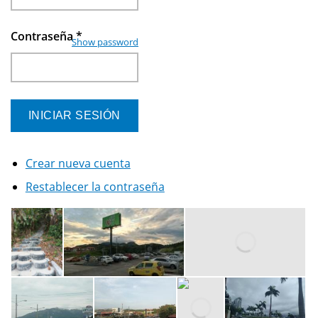
Contraseña
*
Show password
Crear nueva cuenta
Restablecer la contraseña