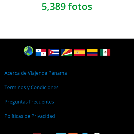
5,389 fotos
Acerca de Viajenda Panama
Terminos y Condiciones
Preguntas Frecuentes
Políticas de Privacidad