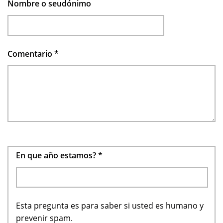
Nombre o seudónimo
Comentario
*
En que año estamos?
*
Esta pregunta es para saber si usted es humano y
prevenir spam.