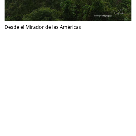
Desde el Mirador de las Américas