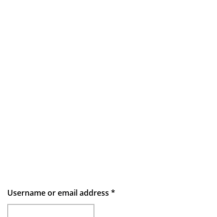
Username or email address
*