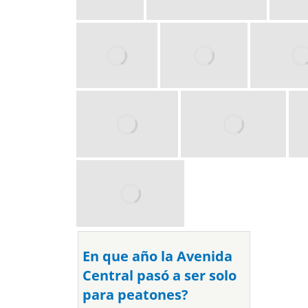
En que año la Avenida
Central pasó a ser solo
para peatones?