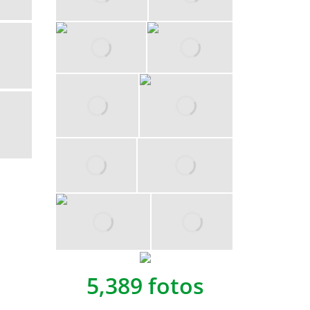
5,389 fotos