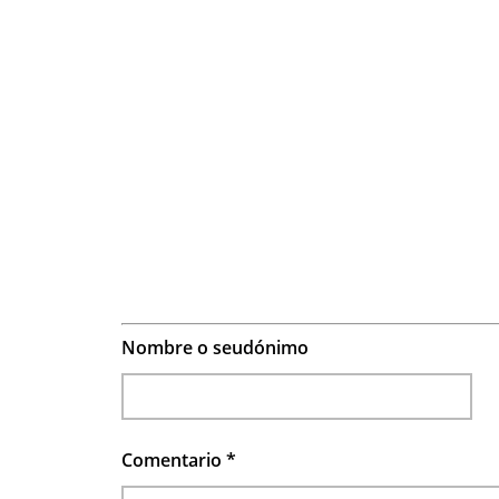
Nombre o seudónimo
Comentario
*