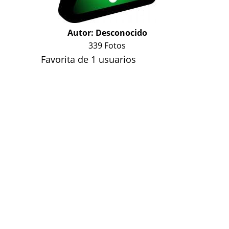
Autor:
Desconocido
339 Fotos
Favorita de 1 usuarios