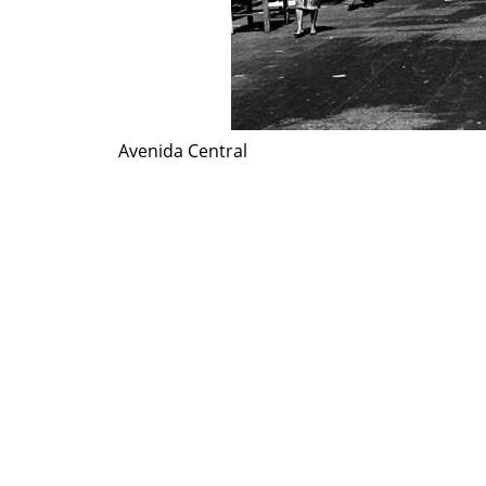
Avenida Central