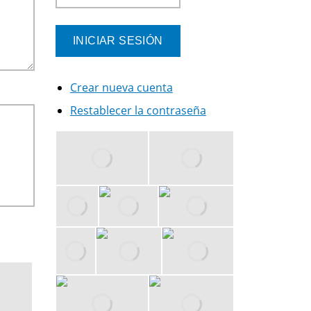
Crear nueva cuenta
Restablecer la contraseña