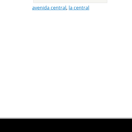
avenida central
,
la central