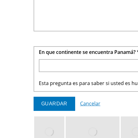
En que continente se encuentra Panamá?
Esta pregunta es para saber si usted es 
Cancelar