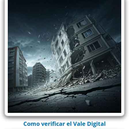
Como verificar el Vale Digital