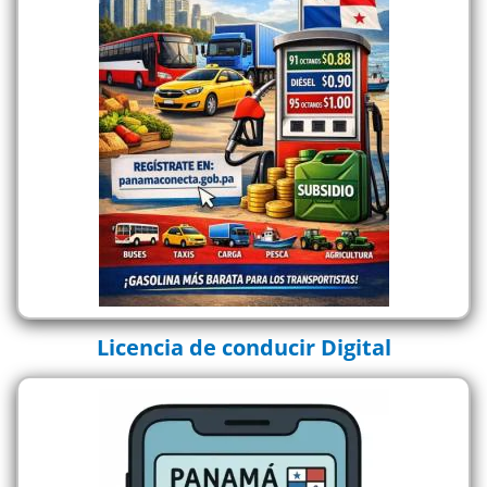
Licencia de conducir Digital