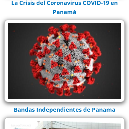
La Crisis del Coronavirus COVID-19 en
Panamá
Bandas Independientes de Panama