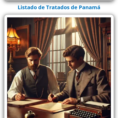
Listado de Tratados de Panamá