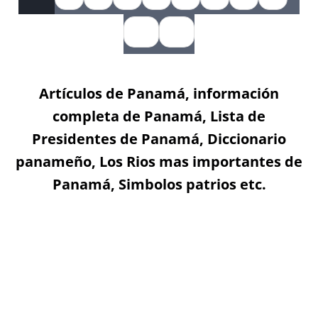
Artículos de Panamá, información
completa de Panamá, Lista de
Presidentes de Panamá, Diccionario
panameño, Los Rios mas importantes de
Panamá, Simbolos patrios etc.