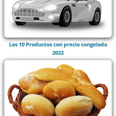
Los 10 Productos con precio congelado
2022