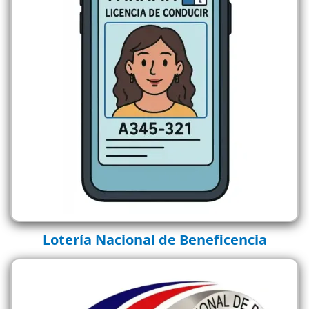
Lotería Nacional de Beneficencia