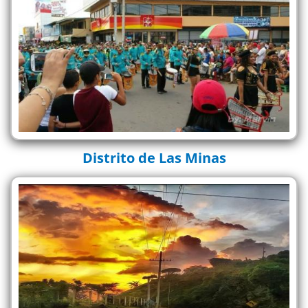
Distrito de Las Minas