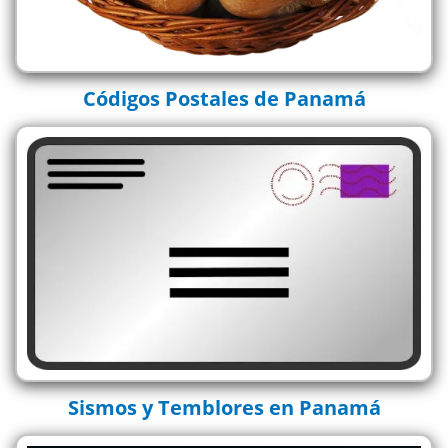
Códigos Postales de Panamá
Sismos y Temblores en Panamá