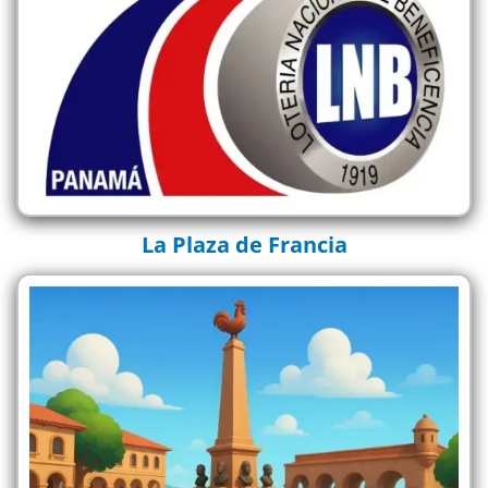
La Plaza de Francia