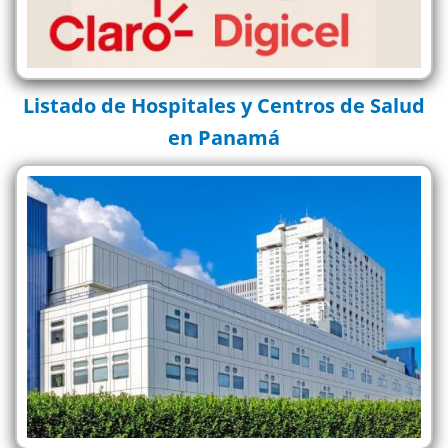
Listado de Hospitales y Centros de Salud
en Panamá