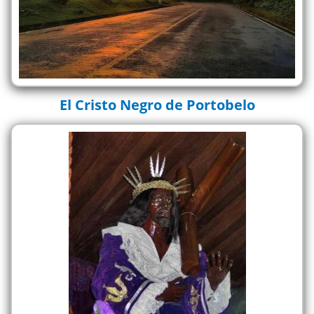
El Cristo Negro de Portobelo