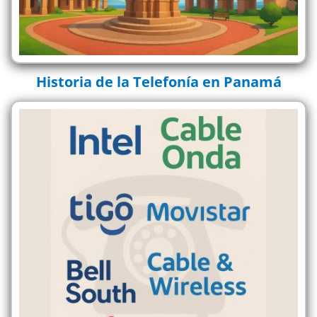
Historia de la Telefonía en Panamá