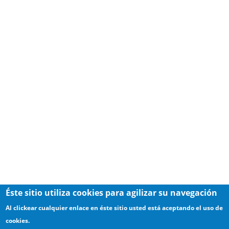
Éste sitio utiliza cookies para agilizar su navegación
Al clickear cualquier enlace en éste sitio usted está aceptando el uso de
cookies.