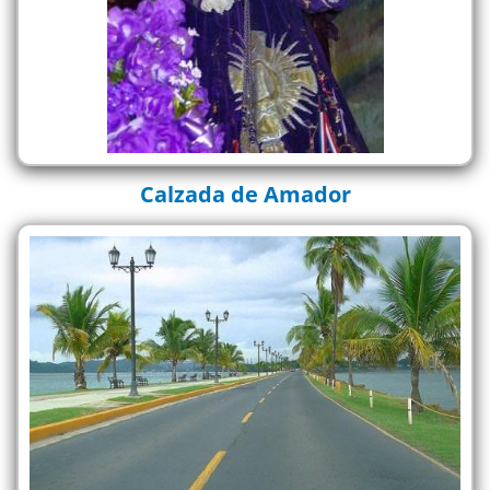
Calzada de Amador