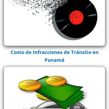
Costo de Infracciones de Tránsito en
Panamá