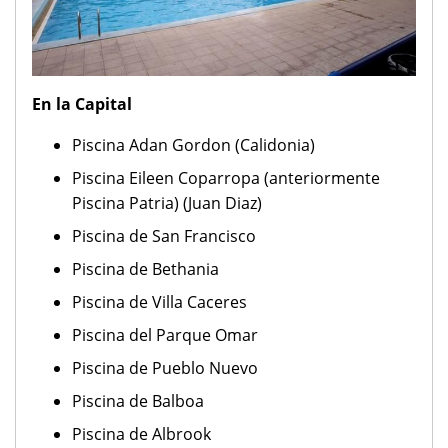
En la Capital
Piscina Adan Gordon (Calidonia)
Piscina Eileen Coparropa (anteriormente
Piscina Patria) (Juan Diaz)
Piscina de San Francisco
Piscina de Bethania
Piscina de Villa Caceres
Piscina del Parque Omar
Piscina de Pueblo Nuevo
Piscina de Balboa
Piscina de Albrook