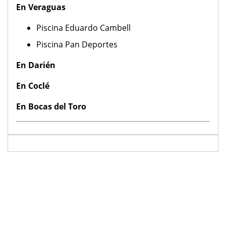
En Veraguas
Piscina Eduardo Cambell
Piscina Pan Deportes
En Darién
En Coclé
En Bocas del Toro