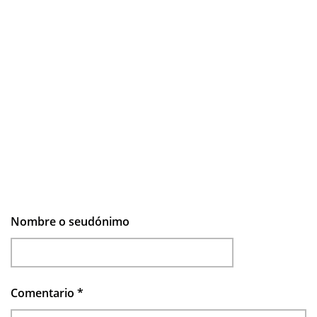
Nombre o seudónimo
Comentario
*