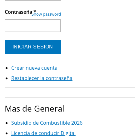
Contraseña
*
Show password
Crear nueva cuenta
Restablecer la contraseña
Mas de General
Subsidio de Combustible 2026
Licencia de conducir Digital