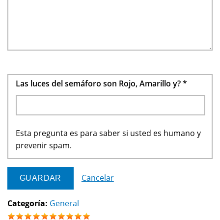
Las luces del semáforo son Rojo, Amarillo y?
*
Esta pregunta es para saber si usted es humano y
prevenir spam.
Cancelar
Categoría:
General