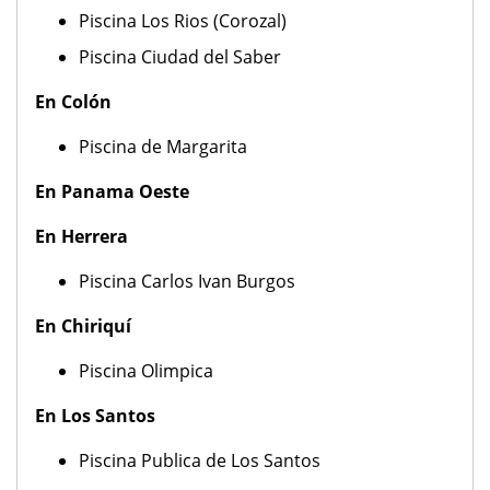
Piscina Los Rios (Corozal)
Piscina Ciudad del Saber
En Colón
Piscina de Margarita
En Panama Oeste
En Herrera
Piscina Carlos Ivan Burgos
En Chiriquí
Piscina Olimpica
En Los Santos
Piscina Publica de Los Santos