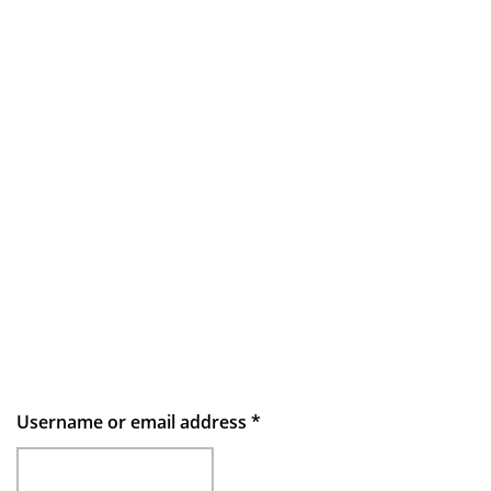
Username or email address
*