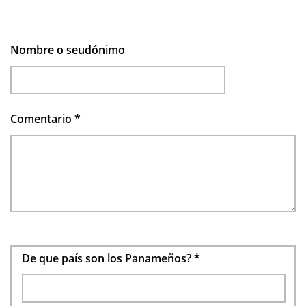
Nombre o seudónimo
Comentario
*
De que país son los Panameños?
*