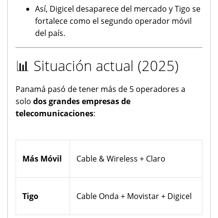
Así, Digicel desaparece del mercado y Tigo se
fortalece como el segundo operador móvil
del país.
📊 Situación actual (2025)
Panamá pasó de tener más de 5 operadores a
solo
dos grandes empresas de
telecomunicaciones
:
Más Móvil
Cable & Wireless + Claro
Tigo
Cable Onda + Movistar + Digicel