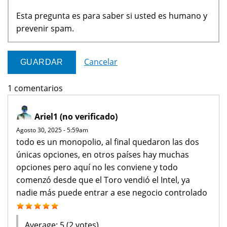
Esta pregunta es para saber si usted es humano y
prevenir spam.
Cancelar
1 comentarios
Ariel1 (no verificado)
Agosto 30, 2025 - 5:59am
todo es un monopolio, al final quedaron las dos
únicas opciones, en otros países hay muchas
opciones pero aquí no les conviene y todo
comenzó desde que el Toro vendió el Intel, ya
nadie más puede entrar a ese negocio controlado
Average:
5
(
2
votes)