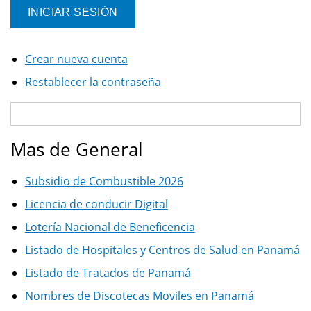
Crear nueva cuenta
Restablecer la contraseña
Mas de General
Subsidio de Combustible 2026
Licencia de conducir Digital
Lotería Nacional de Beneficencia
Listado de Hospitales y Centros de Salud en Panamá
Listado de Tratados de Panamá
Nombres de Discotecas Moviles en Panamá