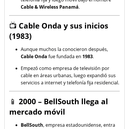
Cable & Wireless Panamá
.
📺
Cable Onda y sus inicios
(1983)
Aunque muchos la conocieron después,
Cable Onda
fue fundada en
1983
.
Empezó como empresa de televisión por
cable en áreas urbanas, luego expandió sus
servicios a internet y telefonía fija residencial.
📱
2000 – BellSouth llega al
mercado móvil
BellSouth
, empresa estadounidense, entra