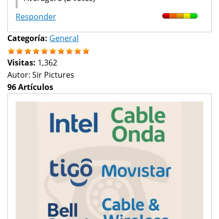
Responder
Categoría:
General
Visitas:
1,362
Autor:
Sir Pictures
96 Artículos