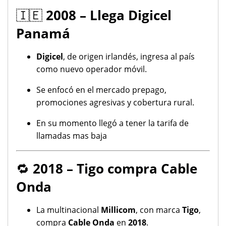
🇮🇪
2008 – Llega Digicel
Panamá
Digicel
, de origen irlandés, ingresa al país
como nuevo operador móvil.
Se enfocó en el mercado prepago,
promociones agresivas y cobertura rural.
En su momento llegó a tener la tarifa de
llamadas mas baja
🔁
2018 – Tigo compra Cable
Onda
La multinacional
Millicom
, con marca
Tigo
,
compra
Cable Onda
en
2018
.