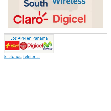
Los APN en Panama
telefonos
,
telefonia