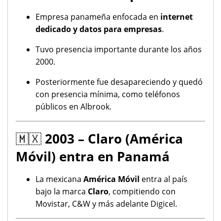
Empresa panameña enfocada en
internet
dedicado y datos para empresas
.
Tuvo presencia importante durante los años
2000.
Posteriormente fue desapareciendo y quedó
con presencia mínima, como teléfonos
públicos en Albrook.
🇲🇽
2003 – Claro (América
Móvil) entra en Panamá
La mexicana
América Móvil
entra al país
bajo la marca
Claro
, compitiendo con
Movistar, C&W y más adelante Digicel.