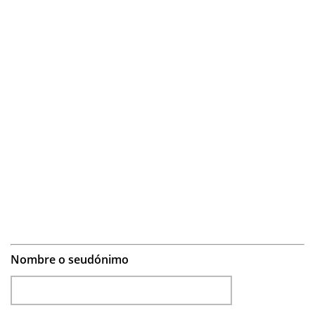
Nombre o seudónimo