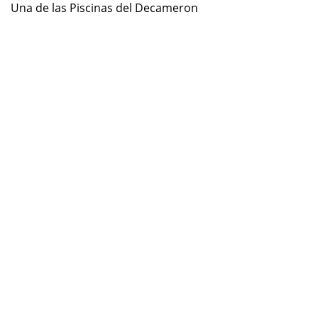
Una de las Piscinas del Decameron