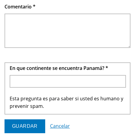
Comentario
*
En que continente se encuentra Panamá?
*
Esta pregunta es para saber si usted es humano y
prevenir spam.
Cancelar