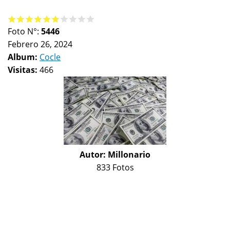
Foto N°:
5446
Febrero 26, 2024
Album:
Cocle
Visitas:
466
Autor:
Millonario
833 Fotos