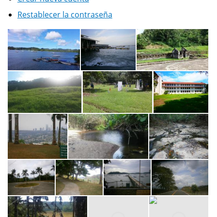
Restablecer la contraseña