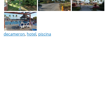
decameron
,
hotel
,
piscina