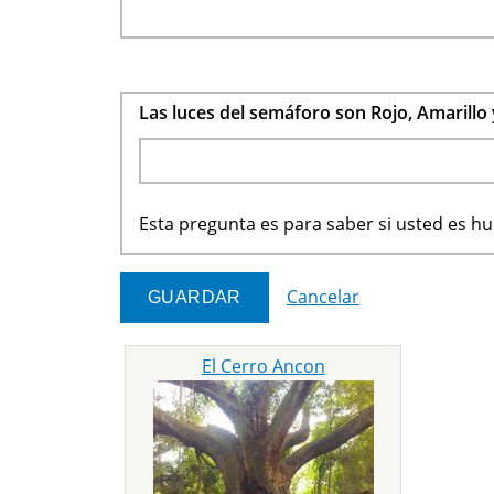
Las luces del semáforo son Rojo, Amarillo
Esta pregunta es para saber si usted es 
Cancelar
El Cerro Ancon