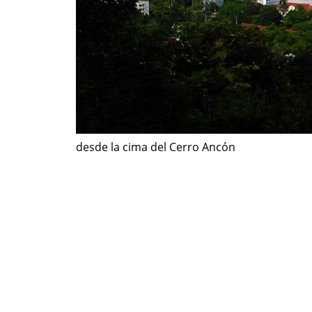
desde la cima del Cerro Ancón