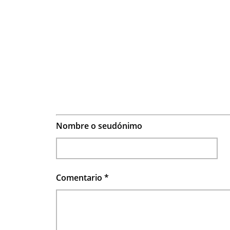
Nombre o seudónimo
Comentario
*