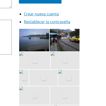
Crear nueva cuenta
Restablecer la contraseña