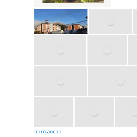
cerro ancon