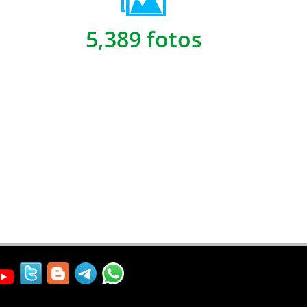
5,389 fotos