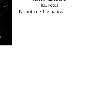
833 Fotos
Favorita de 1 usuarios