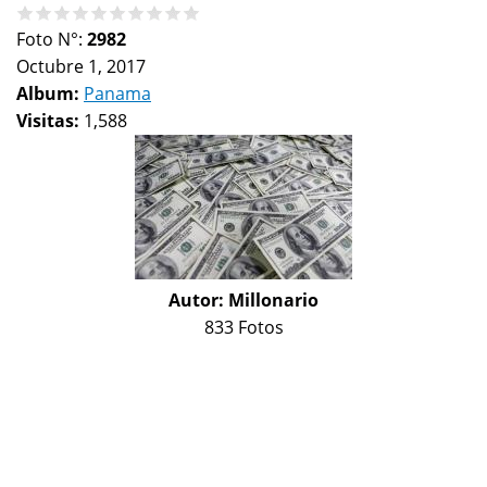
Foto N°:
2982
Octubre 1, 2017
Album:
Panama
Visitas:
1,588
Autor:
Millonario
833 Fotos