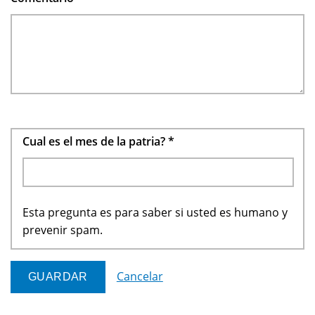
Cual es el mes de la patria?
*
Esta pregunta es para saber si usted es humano y
prevenir spam.
Cancelar