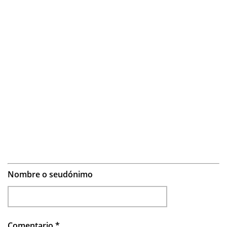
Nombre o seudónimo
Comentario
*