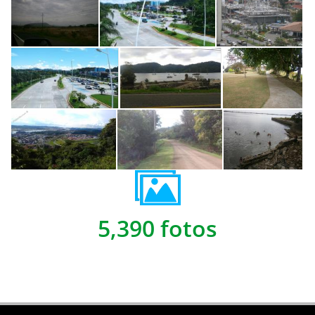
5,390 fotos