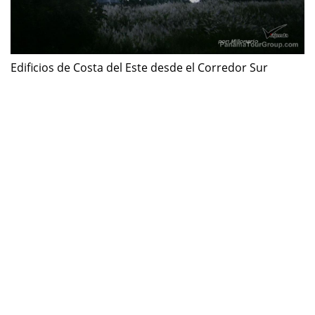
Edificios de Costa del Este desde el Corredor Sur