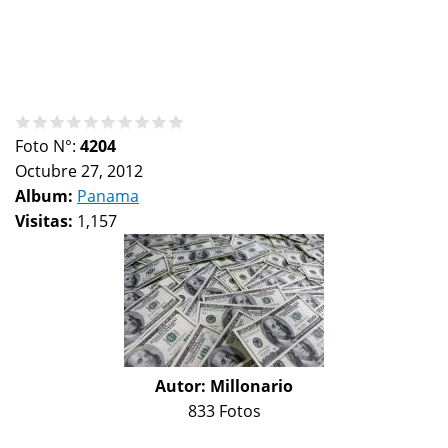
Foto N°:
4204
Octubre 27, 2012
Album:
Panama
Visitas:
1,157
Autor:
Millonario
833 Fotos