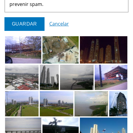
prevenir spam.
Cancelar