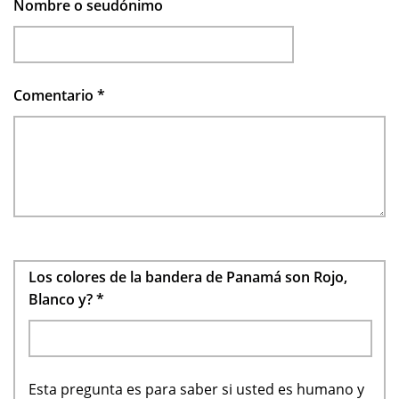
Nombre o seudónimo
Comentario
*
Los colores de la bandera de Panamá son Rojo,
Blanco y?
*
Esta pregunta es para saber si usted es humano y