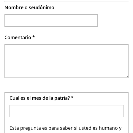
Nombre o seudónimo
Comentario
*
Cual es el mes de la patria?
*
Esta pregunta es para saber si usted es humano y