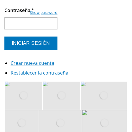
Contraseña
*
Show password
Crear nueva cuenta
Restablecer la contraseña