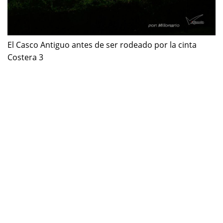
El Casco Antiguo antes de ser rodeado por la cinta
Costera 3