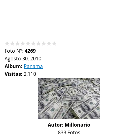
Foto N°:
4269
Agosto 30, 2010
Album:
Panama
Visitas:
2,110
Autor:
Millonario
833 Fotos