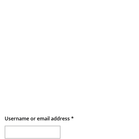
Username or email address
*