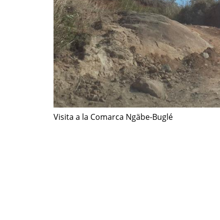
Visita a la Comarca Ngäbe-Buglé