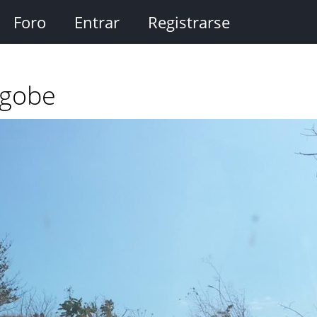
Foro
Entrar
Registrarse
Ngobe