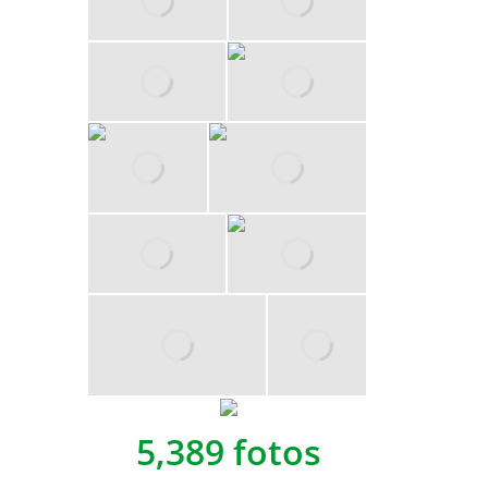
5,389 fotos