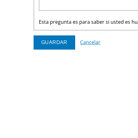
Esta pregunta es para saber si usted es 
Cancelar