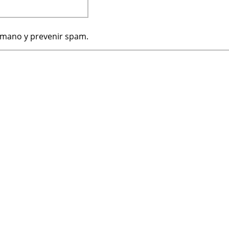
humano y prevenir spam.