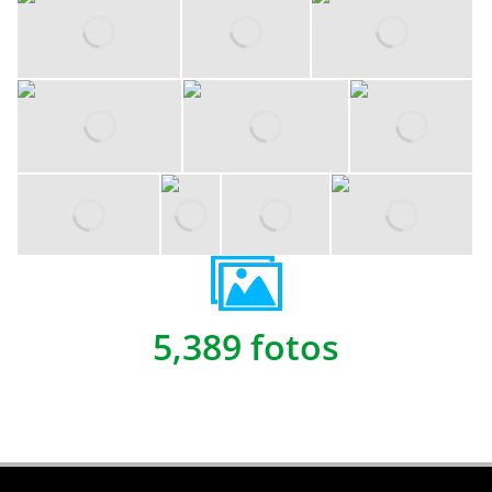
5,389 fotos