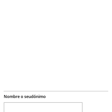
Nombre o seudónimo