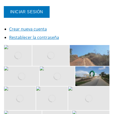
Crear nueva cuenta
Restablecer la contraseña