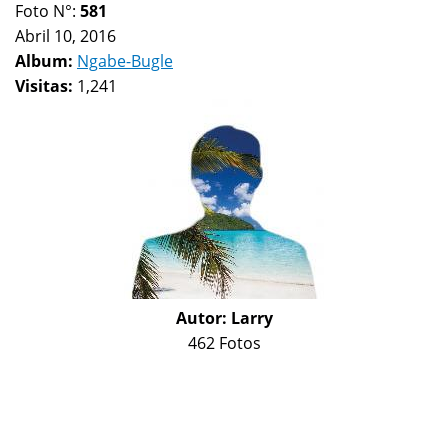
Foto N°:
581
Abril 10, 2016
Album:
Ngabe-Bugle
Visitas:
1,241
Autor:
Larry
462 Fotos