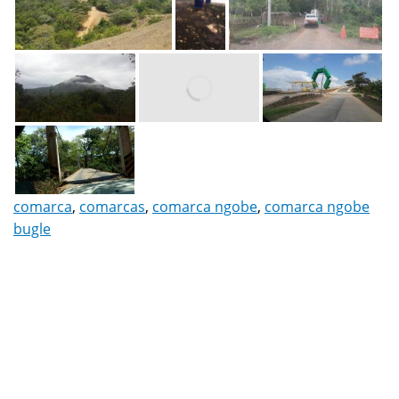
comarca
,
comarcas
,
comarca ngobe
,
comarca ngobe
bugle