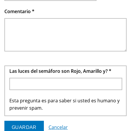
Comentario
*
Las luces del semáforo son Rojo, Amarillo y?
*
Esta pregunta es para saber si usted es humano y
prevenir spam.
Cancelar