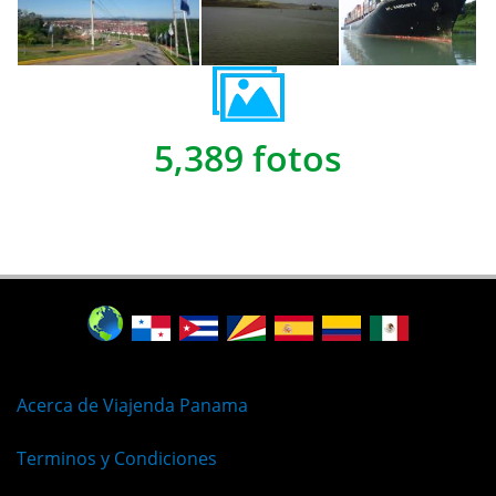
5,389 fotos
Acerca de Viajenda Panama
Terminos y Condiciones