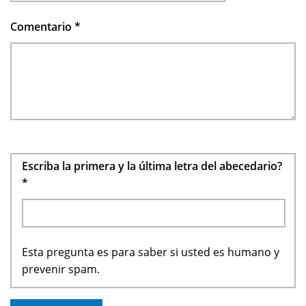
Comentario
*
Escriba la primera y la última letra del abecedario?
*
Esta pregunta es para saber si usted es humano y
prevenir spam.