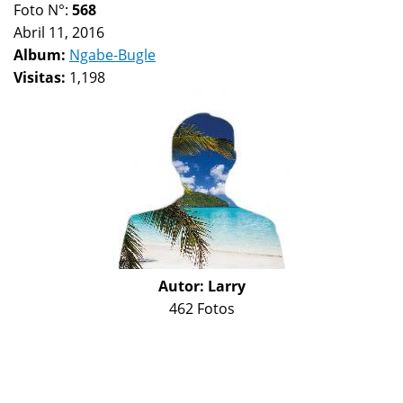
Foto N°:
568
Abril 11, 2016
Album:
Ngabe-Bugle
Visitas:
1,198
Autor:
Larry
462 Fotos