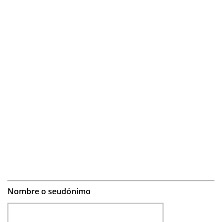
Nombre o seudónimo