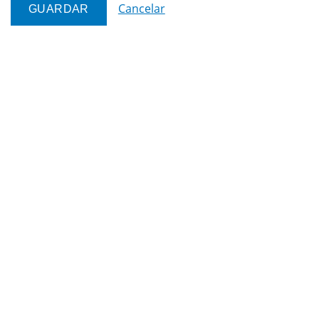
Cancelar