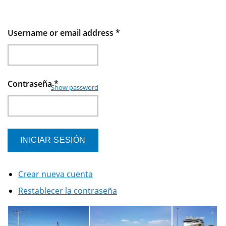
Username or email address
*
Contraseña
*
Show password
Crear nueva cuenta
Restablecer la contraseña