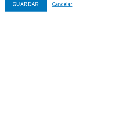
Cancelar