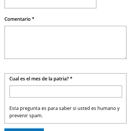
Comentario
*
Cual es el mes de la patria?
*
Esta pregunta es para saber si usted es humano y
prevenir spam.