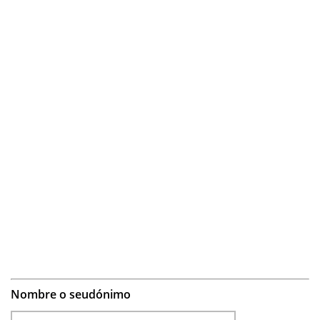
Nombre o seudónimo