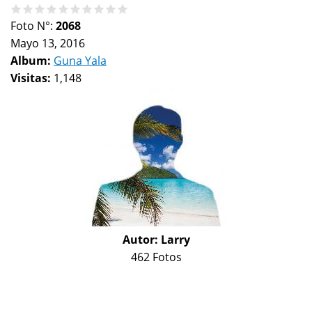
Foto N°:
2068
Mayo 13, 2016
Album:
Guna Yala
Visitas:
1,148
Autor:
Larry
462 Fotos