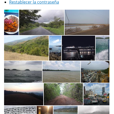
Restablecer la contraseña