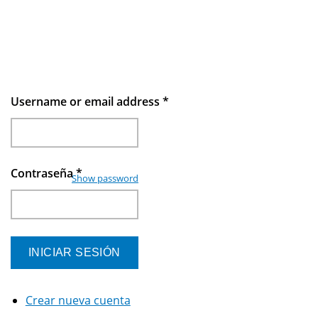
Username or email address
*
Contraseña
*
Show password
Crear nueva cuenta