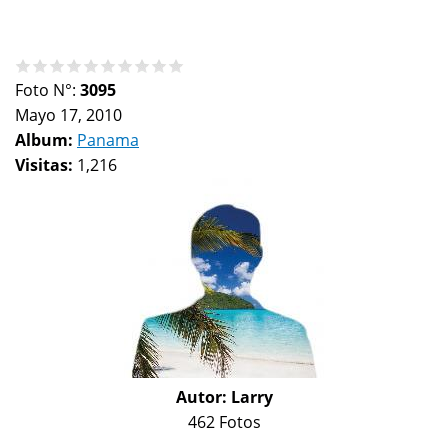
Foto N°:
3095
Mayo 17, 2010
Album:
Panama
Visitas:
1,216
Autor:
Larry
462 Fotos