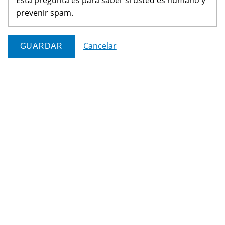
prevenir spam.
Cancelar