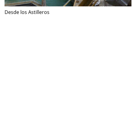
Desde los Astilleros