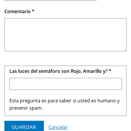
Comentario
*
Las luces del semáforo son Rojo, Amarillo y?
*
Esta pregunta es para saber si usted es humano y
prevenir spam.
Cancelar