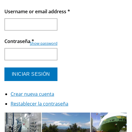
Username or email address
*
Contraseña
*
Show password
Crear nueva cuenta
Restablecer la contraseña