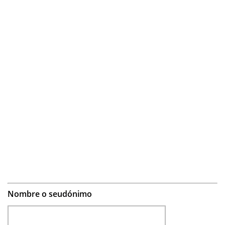
Nombre o seudónimo