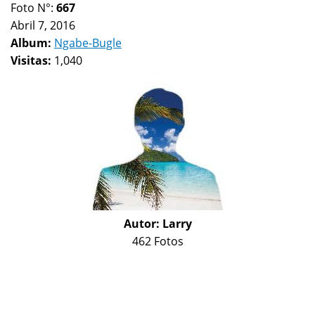
Foto N°:
667
Abril 7, 2016
Album:
Ngabe-Bugle
Visitas:
1,040
Autor:
Larry
462 Fotos