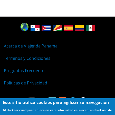
Acerca de Viajenda Panama
Terminos y Condiciones
Preguntas Frecuentes
Políticas de Privacidad
Éste sitio utiliza cookies para agilizar su navegación
Al clickear cualquier enlace en éste sitio usted está aceptando el uso de