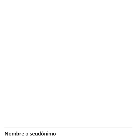
Nombre o seudónimo