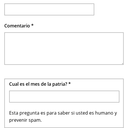
Comentario
*
Cual es el mes de la patria?
*
Esta pregunta es para saber si usted es humano y
prevenir spam.