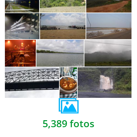
5,389 fotos