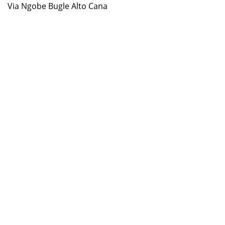
Via Ngobe Bugle Alto Cana