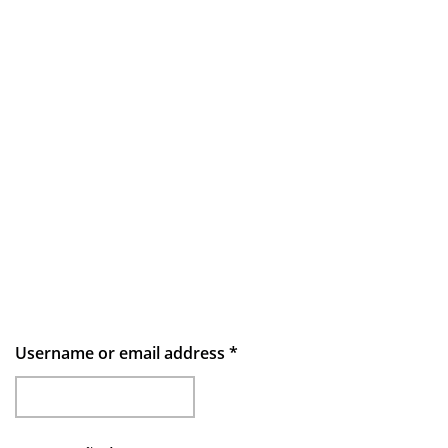
Username or email address
*