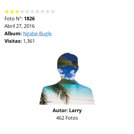
Foto N°:
1826
Abril 27, 2016
Album:
Ngabe-Bugle
Visitas:
1,361
Autor:
Larry
462 Fotos