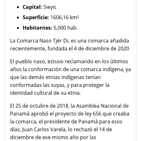
Capital:
Sieyic
Superficie:
1606,16 km²
Habitantes:
5,000 hab.
La Comarca Naso Tjër Di, es una comarca añadida
recientemente, fundada el 4 de diciembre de 2020
El pueblo naso, estuvo reclamando en los últimos
años la conformación de una comarca indígena, ya
que las demás etnias indígenas tenían
conformadas las suyas, y para proteger la
identidad cultural de su etnia.​
El 25 de octubre de 2018, la Asamblea Nacional de
Panamá aprobó el proyecto de ley 656 que creaba
la comarca, el presidente de Panamá para esos
días, Juan Carlos Varela, lo rechazó el 14 de
diciembre de ese mismo año por las