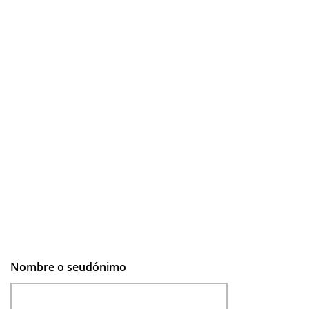
Nombre o seudónimo