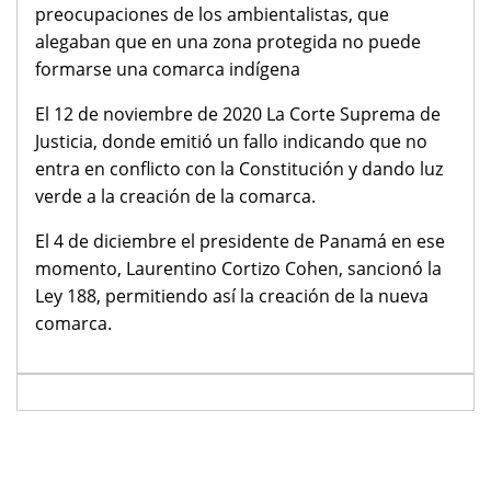
preocupaciones de los ambientalistas, que
alegaban que en una zona protegida no puede
formarse una comarca indígena
El 12 de noviembre de 2020 La Corte Suprema de
Justicia, donde emitió un fallo indicando que no
entra en conflicto con la Constitución y dando luz
verde a la creación de la comarca.​
El 4 de diciembre el presidente de Panamá en ese
momento, Laurentino Cortizo Cohen, sancionó la
Ley 188,​ permitiendo así la creación de la nueva
comarca.