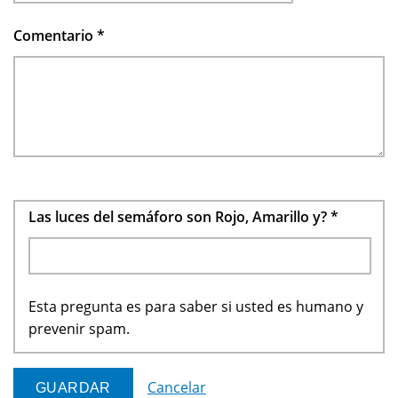
Comentario
*
Las luces del semáforo son Rojo, Amarillo y?
*
Esta pregunta es para saber si usted es humano y
prevenir spam.
Cancelar