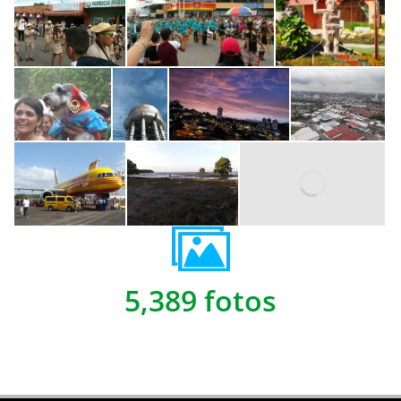
5,389 fotos