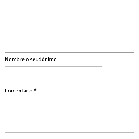
Nombre o seudónimo
Comentario
*