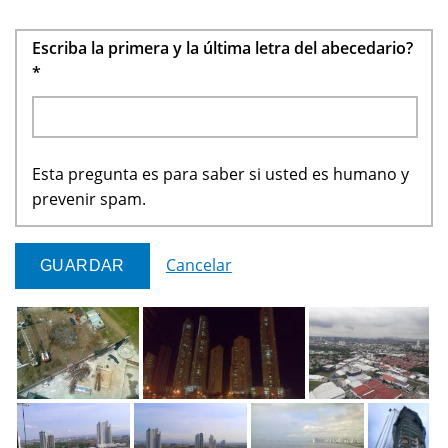
Escriba la primera y la última letra del abecedario?
*
Esta pregunta es para saber si usted es humano y
prevenir spam.
Cancelar