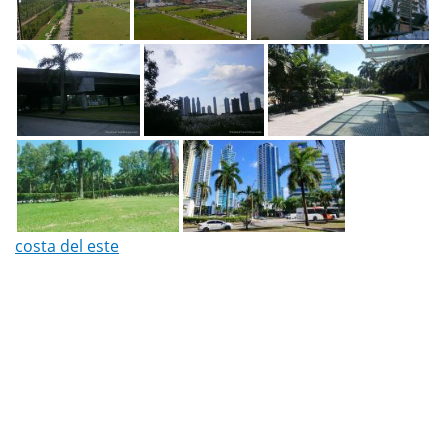
costa del este