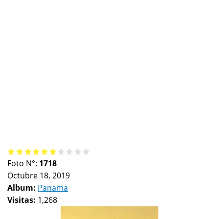
Foto N°:
1718
Octubre 18, 2019
Album:
Panama
Visitas:
1,268