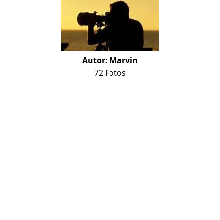
Autor:
Marvin
72 Fotos