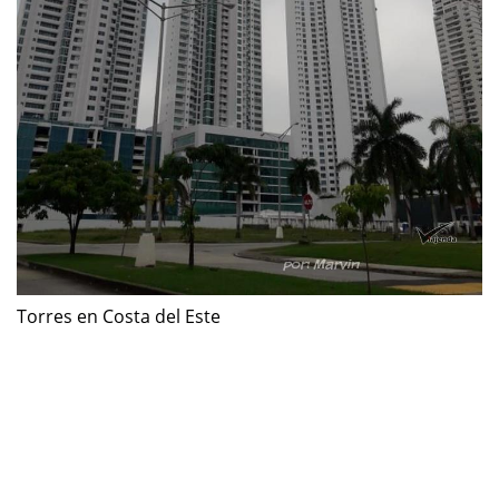
Torres en Costa del Este