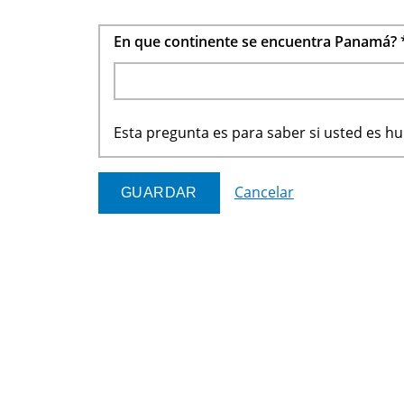
En que continente se encuentra Panamá?
Esta pregunta es para saber si usted es 
Cancelar