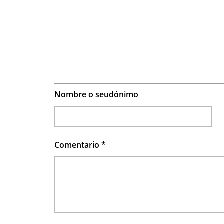
Nombre o seudónimo
Comentario
*