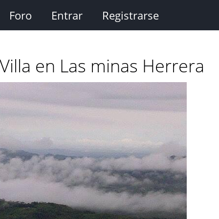
Foro
Entrar
Registrarse
Villa en Las minas Herrera