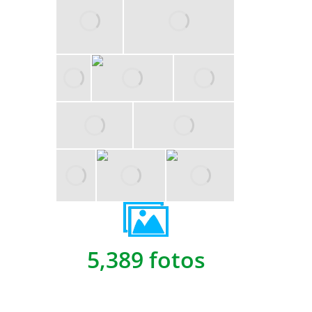
5,389 fotos