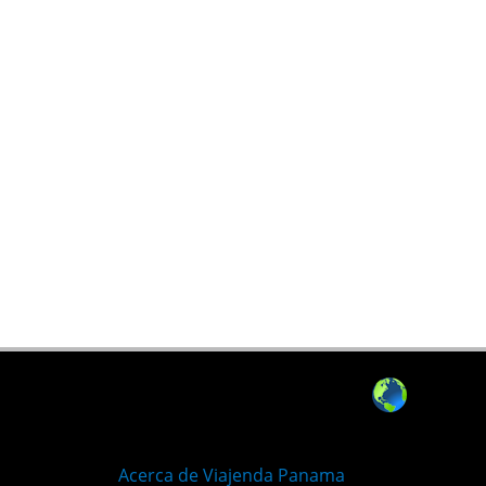
Acerca de Viajenda Panama