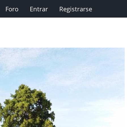
Foro
Entrar
Registrarse