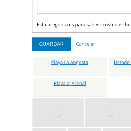
Esta pregunta es para saber si usted es 
Cancelar
Playa La Angosta
Listado
Playa el Arenal