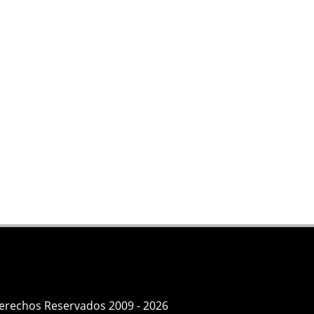
Derechos Reservados 2009 - 2026