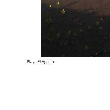
Playa El Agallito