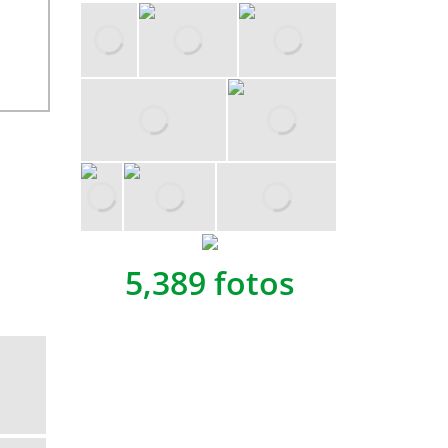
5,389 fotos