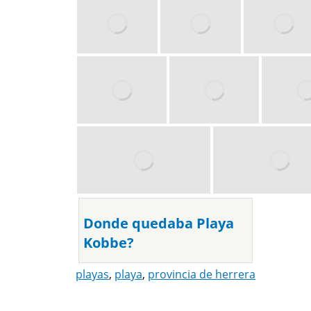
Donde quedaba Playa
Kobbe?
playas
,
playa
,
provincia de herrera