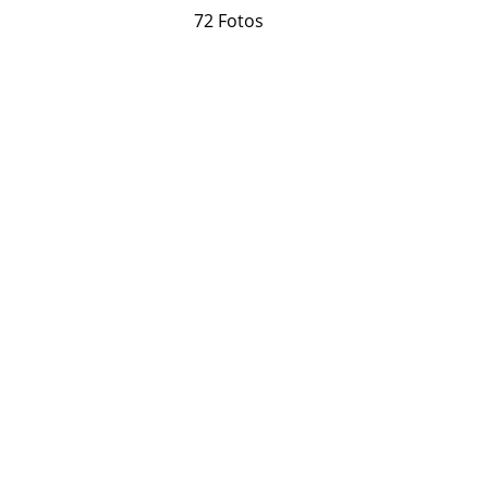
72 Fotos