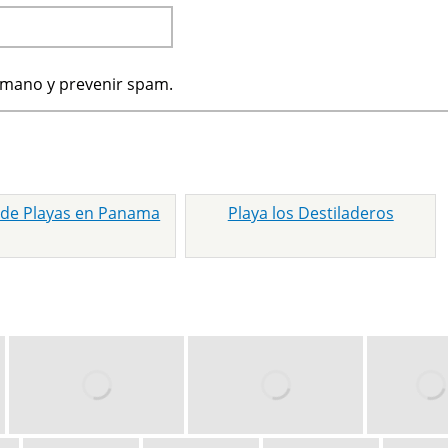
humano y prevenir spam.
 de Playas en Panama
Playa los Destiladeros