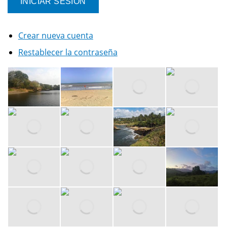
Crear nueva cuenta
Restablecer la contraseña