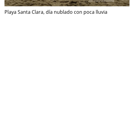
Playa Santa Clara, día nublado con poca lluvia