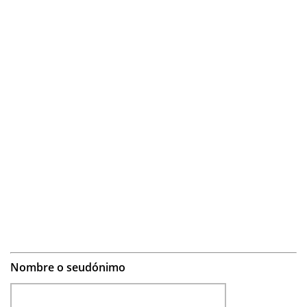
Nombre o seudónimo