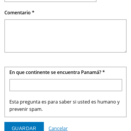
Comentario
*
En que continente se encuentra Panamá?
*
Esta pregunta es para saber si usted es humano y
prevenir spam.
Cancelar