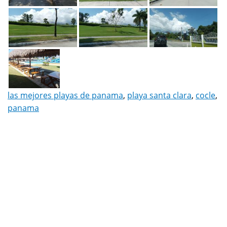
las mejores playas de panama
,
playa santa clara
,
cocle
,
panama