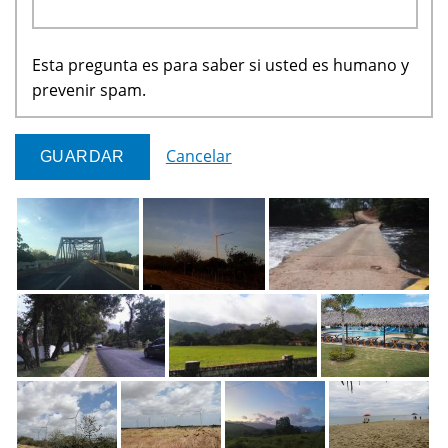
Esta pregunta es para saber si usted es humano y
prevenir spam.
Cancelar