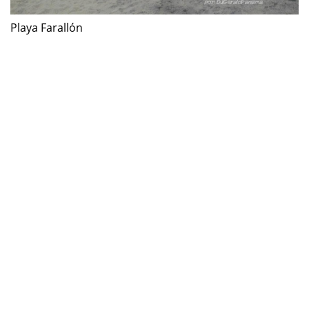
Playa Farallón