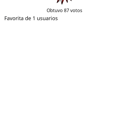
Obtuvo 87 votos
Favorita de 1 usuarios