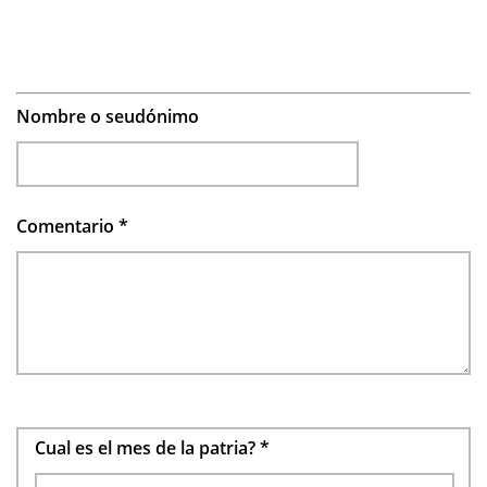
Nombre o seudónimo
Comentario
*
Cual es el mes de la patria?
*