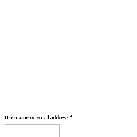
Username or email address
*