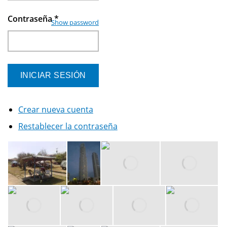
Contraseña
*
Show password
Crear nueva cuenta
Restablecer la contraseña