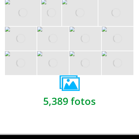
5,389 fotos