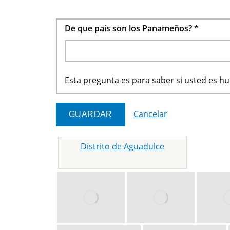
De que país son los Panameños?
*
Esta pregunta es para saber si usted es 
Cancelar
Distrito de Aguadulce