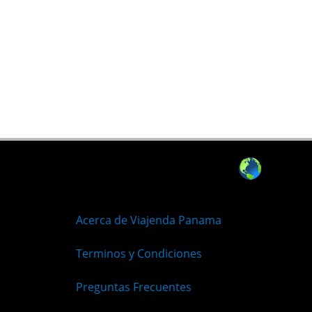
Acerca de Viajenda Panama
Terminos y Condiciones
Preguntas Frecuentes