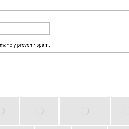
humano y prevenir spam.