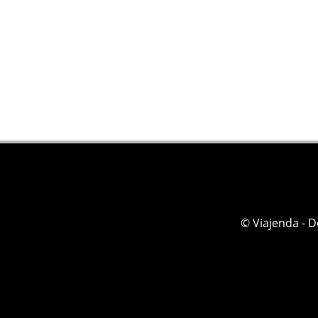
© Viajenda - 