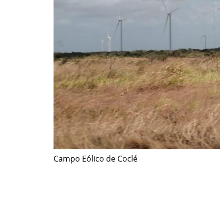
Campo Eólico de Coclé