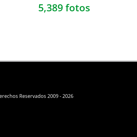
5,389 fotos
Derechos Reservados 2009 - 2026