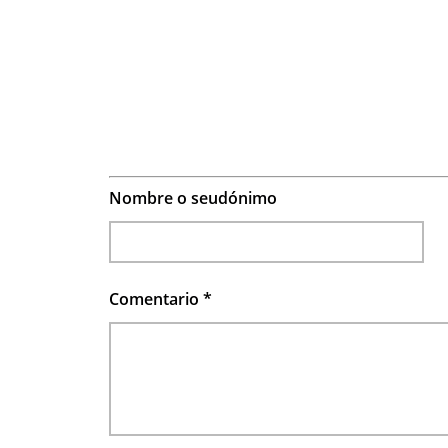
Nombre o seudónimo
Comentario
*