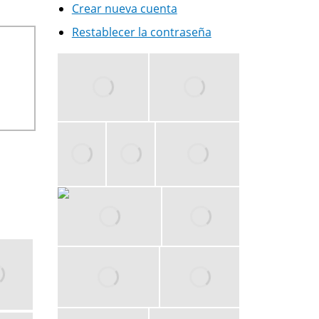
Crear nueva cuenta
Restablecer la contraseña