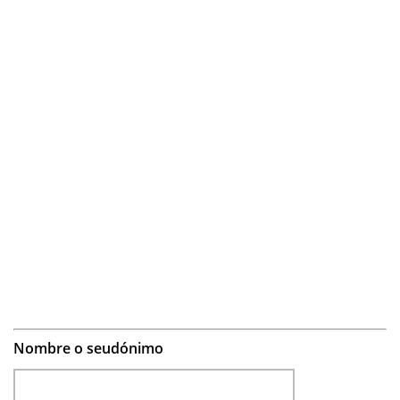
Nombre o seudónimo