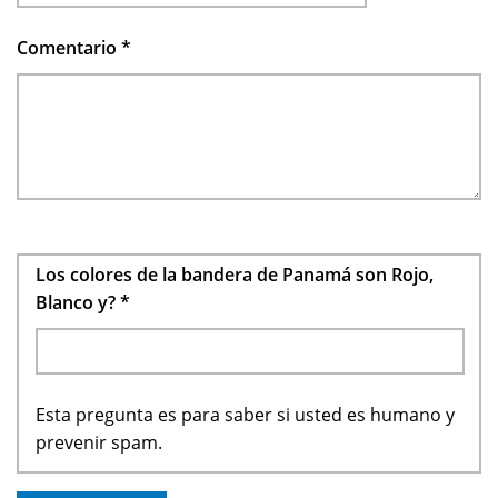
Comentario
*
Los colores de la bandera de Panamá son Rojo,
Blanco y?
*
Esta pregunta es para saber si usted es humano y
prevenir spam.