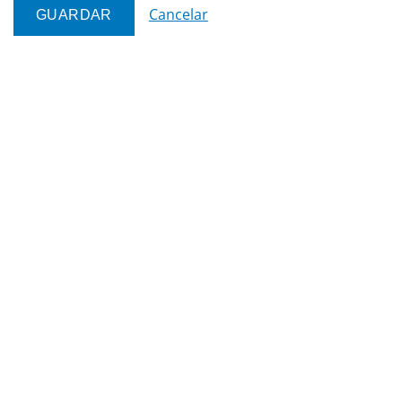
Cancelar