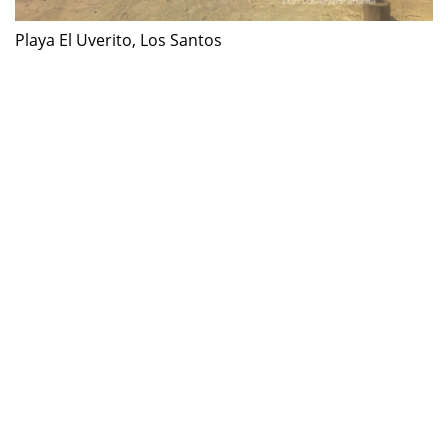
Playa El Uverito, Los Santos