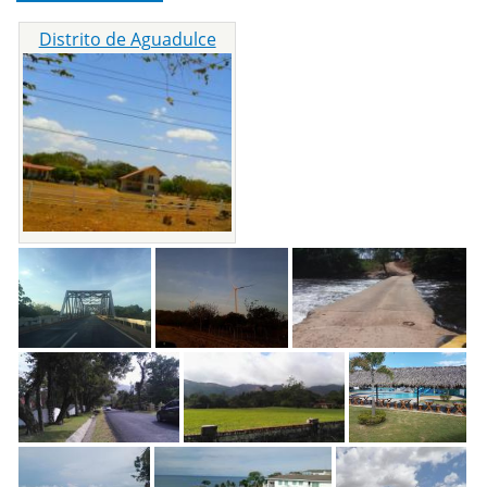
Distrito de Aguadulce