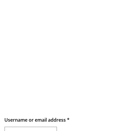
Username or email address
*