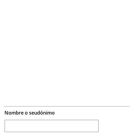
Nombre o seudónimo