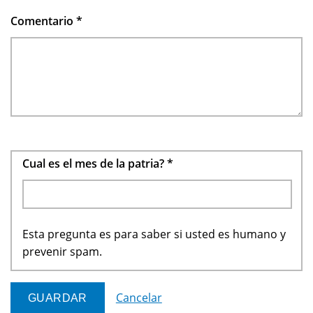
Comentario
*
Cual es el mes de la patria?
*
Esta pregunta es para saber si usted es humano y
prevenir spam.
Cancelar