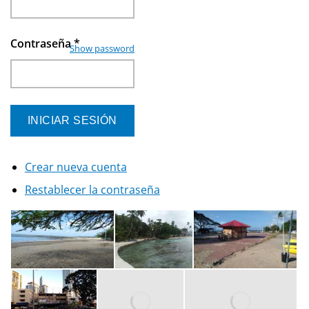
Contraseña
*
Show password
Crear nueva cuenta
Restablecer la contraseña