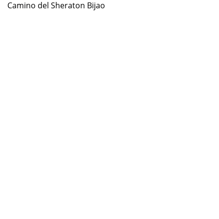
Camino del Sheraton Bijao