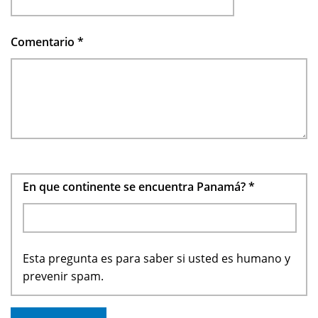
Comentario
*
En que continente se encuentra Panamá?
*
Esta pregunta es para saber si usted es humano y
prevenir spam.