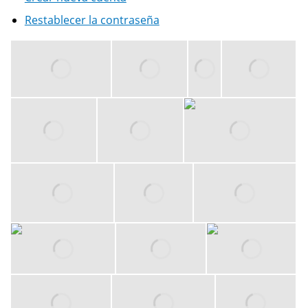
Restablecer la contraseña