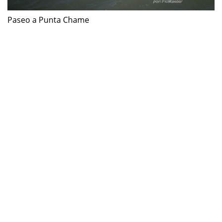
Paseo a Punta Chame