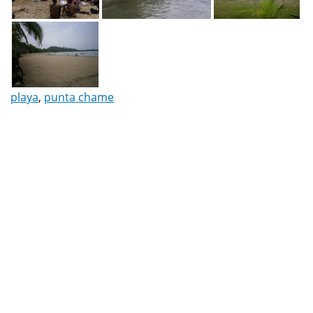
playa
,
punta chame