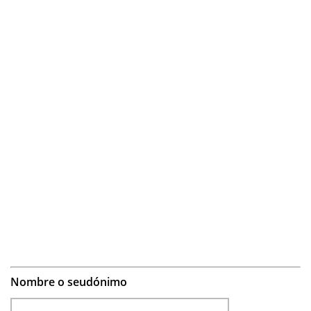
Nombre o seudónimo