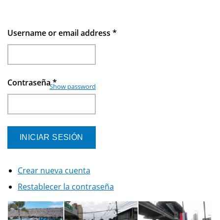
Username or email address
*
Contraseña
*
Show password
Crear nueva cuenta
Restablecer la contraseña