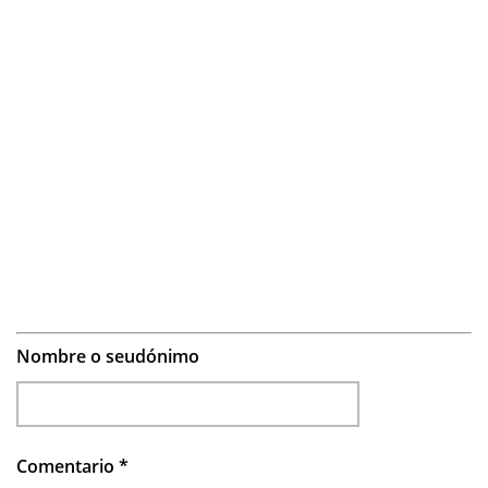
Nombre o seudónimo
Comentario
*