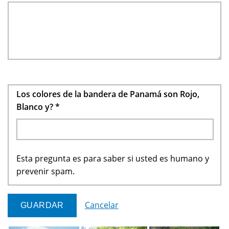
Los colores de la bandera de Panamá son Rojo,
Blanco y?
*
Esta pregunta es para saber si usted es humano y
prevenir spam.
Cancelar