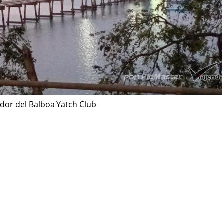
dor del Balboa Yatch Club