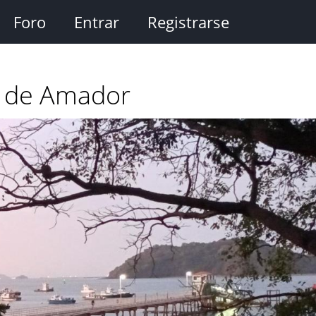
Foro
Entrar
Registrarse
y de Amador