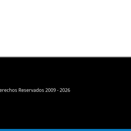
Derechos Reservados 2009 - 2026