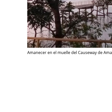
Amanecer en el muelle del Causeway de Ama