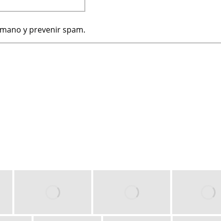
humano y prevenir spam.