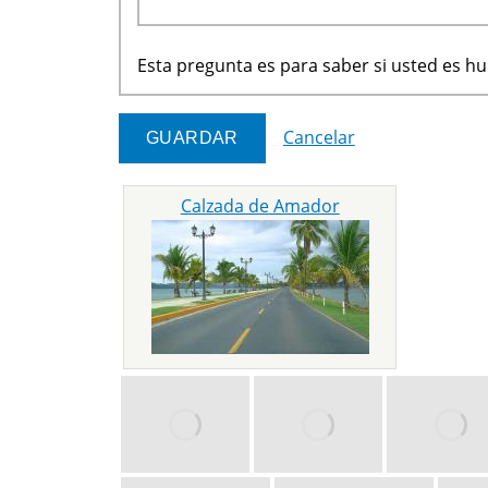
Esta pregunta es para saber si usted es 
Cancelar
Calzada de Amador