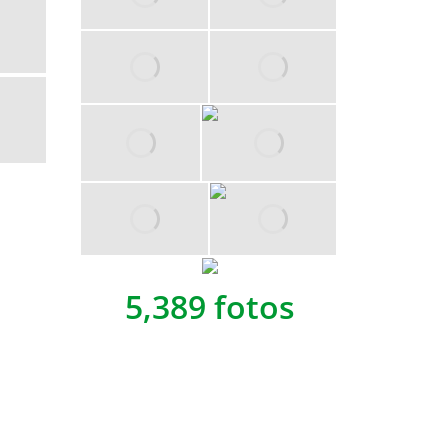
5,389 fotos