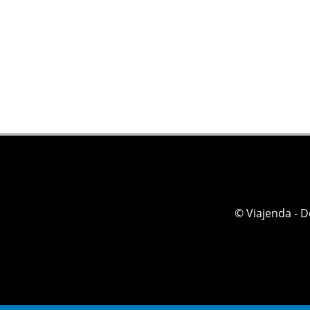
© Viajenda - 