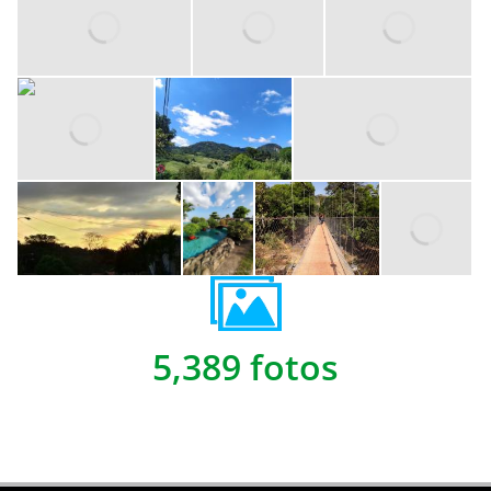
5,389 fotos