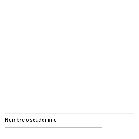
Nombre o seudónimo