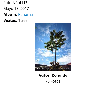
Foto N°:
4112
Mayo 18, 2017
Album:
Panama
Visitas:
1,363
Autor:
Ronaldo
78 Fotos