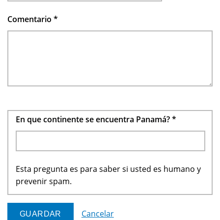
Comentario
*
En que continente se encuentra Panamá?
*
Esta pregunta es para saber si usted es humano y
prevenir spam.
Cancelar