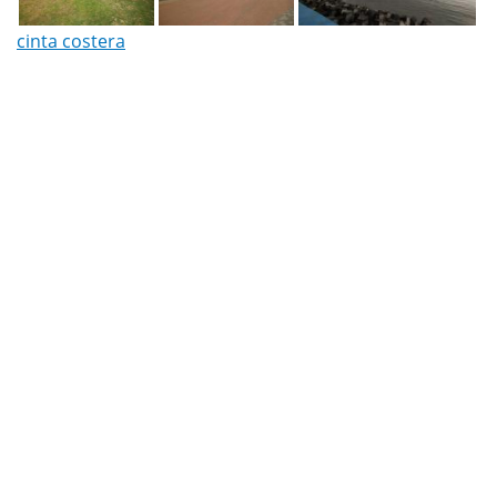
cinta costera