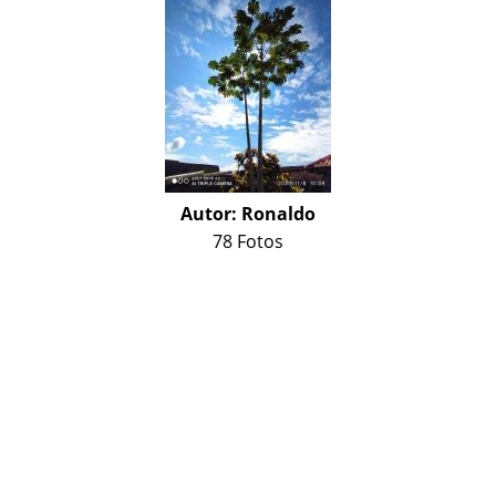
Autor:
Ronaldo
78 Fotos