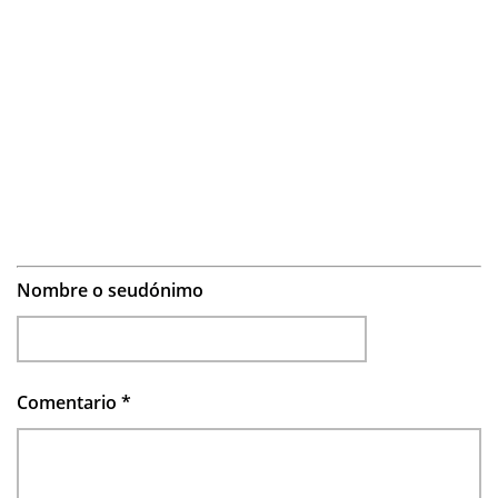
Nombre o seudónimo
Comentario
*