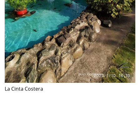
La Cinta Costera