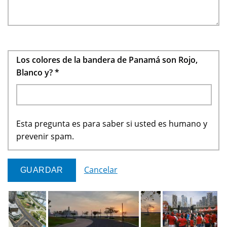
Los colores de la bandera de Panamá son Rojo,
Blanco y?
*
Esta pregunta es para saber si usted es humano y
prevenir spam.
Cancelar