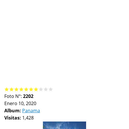
Foto N°:
2202
Enero 10, 2020
Album:
Panama
Visitas:
1,428