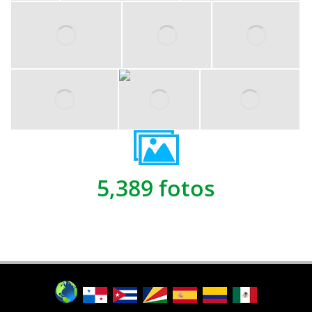
5,389 fotos