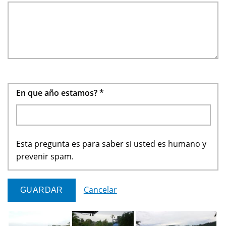
En que año estamos?
*
Esta pregunta es para saber si usted es humano y
prevenir spam.
Cancelar