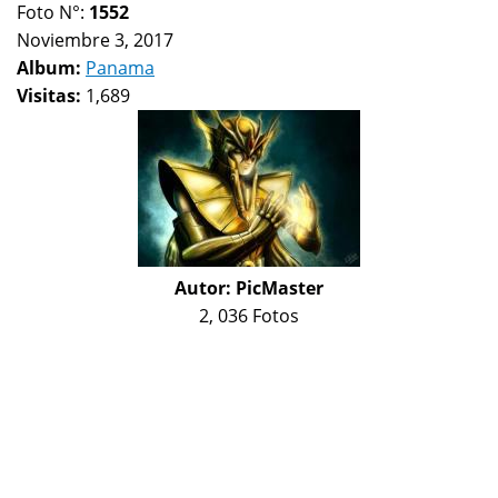
Foto N°:
1552
Noviembre 3, 2017
Album:
Panama
Visitas:
1,689
Autor:
PicMaster
2, 036 Fotos