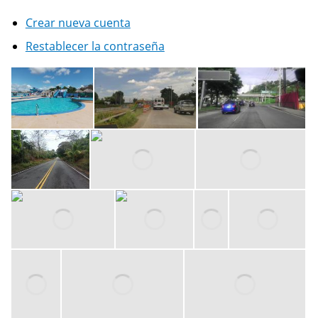
Crear nueva cuenta
Restablecer la contraseña