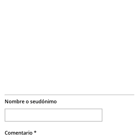
Nombre o seudónimo
Comentario
*