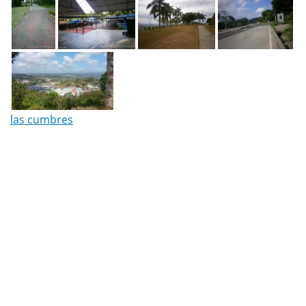
las cumbres