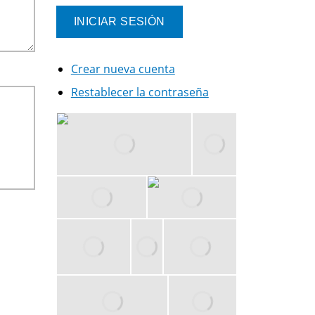
Crear nueva cuenta
Restablecer la contraseña