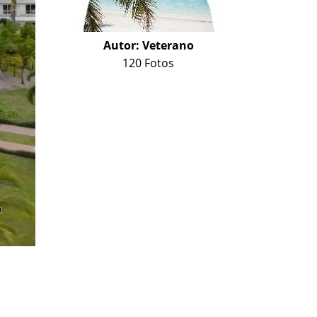
Autor:
Veterano
120 Fotos