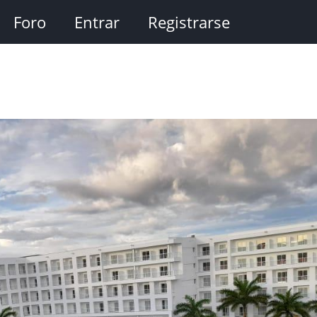
Foro
Entrar
Registrarse