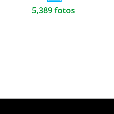
5,389 fotos