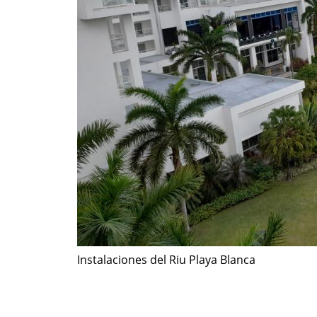
Instalaciones del Riu Playa Blanca