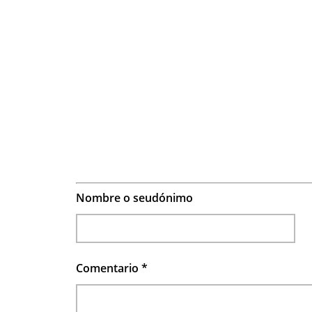
Nombre o seudónimo
Comentario
*