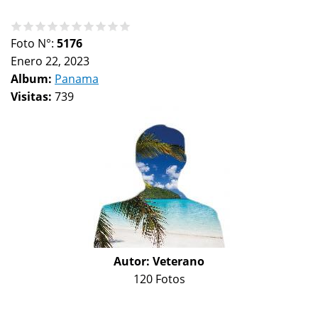
Foto N°:
5176
Enero 22, 2023
Album:
Panama
Visitas:
739
Autor:
Veterano
120 Fotos