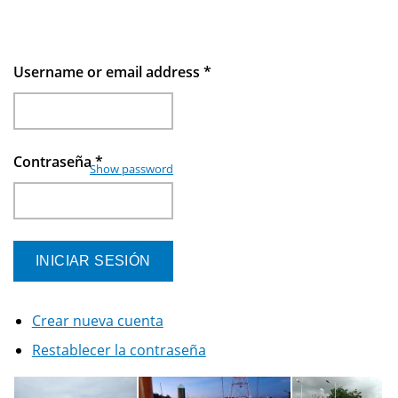
Username or email address
*
Contraseña
*
Show password
Crear nueva cuenta
Restablecer la contraseña