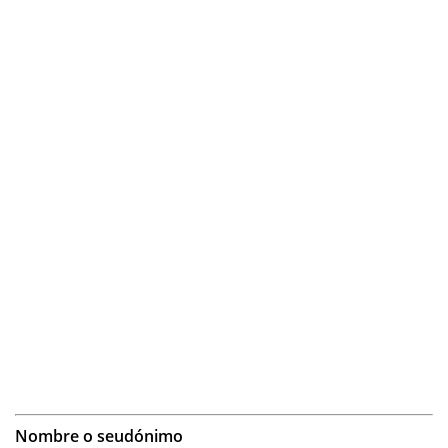
Nombre o seudónimo