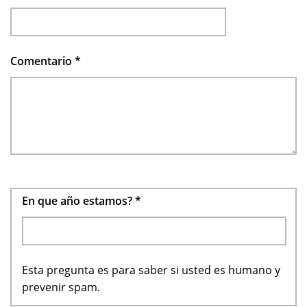
Comentario
*
En que año estamos?
*
Esta pregunta es para saber si usted es humano y
prevenir spam.