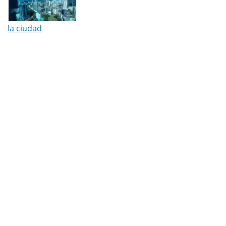
la ciudad