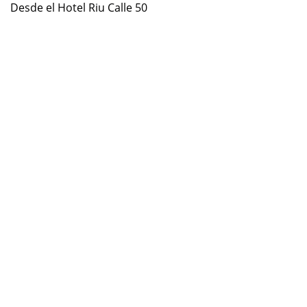
Desde el Hotel Riu Calle 50