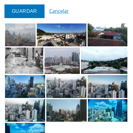
Cancelar