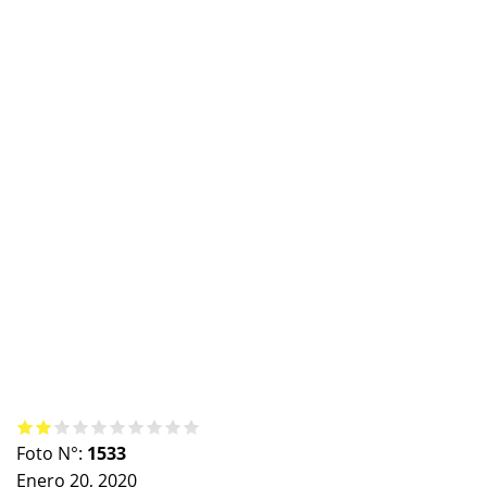
Foto N°:
1533
Enero 20, 2020