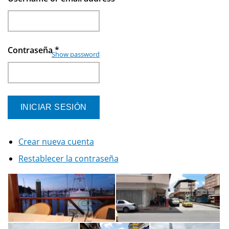
Contraseña
*
Show password
Crear nueva cuenta
Restablecer la contraseña