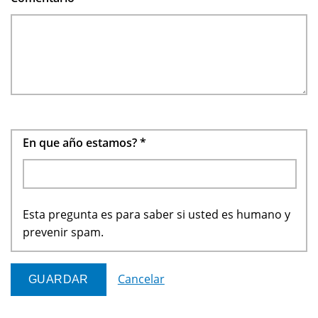
En que año estamos?
*
Esta pregunta es para saber si usted es humano y
prevenir spam.
Cancelar