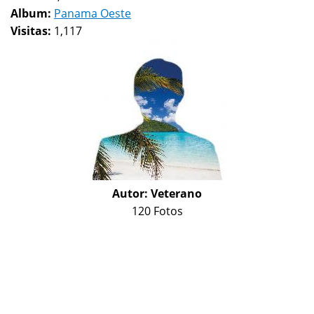
Album:
Panama Oeste
Visitas:
1,117
Autor:
Veterano
120 Fotos