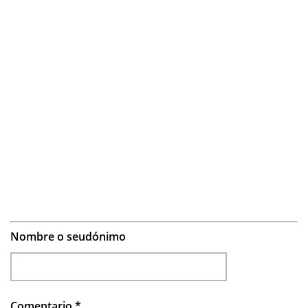
Nombre o seudónimo
Comentario
*