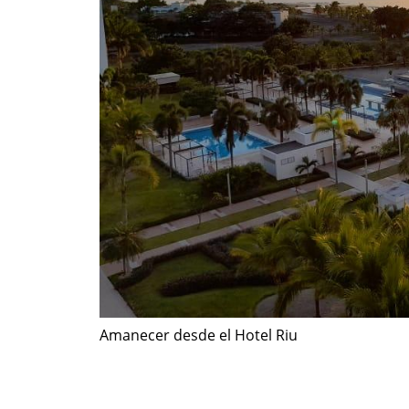
Amanecer desde el Hotel Riu