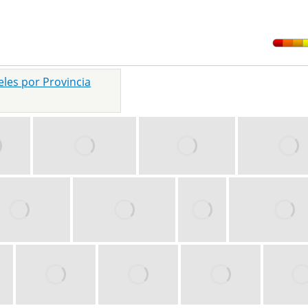
eles por Provincia