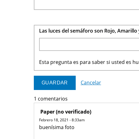
Las luces del semáforo son Rojo, Amarillo
Esta pregunta es para saber si usted es 
Cancelar
1 comentarios
Paper (no verificado)
Febrero 18, 2021 - 8:33am
buenísima foto