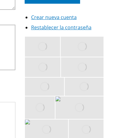
Crear nueva cuenta
Restablecer la contraseña