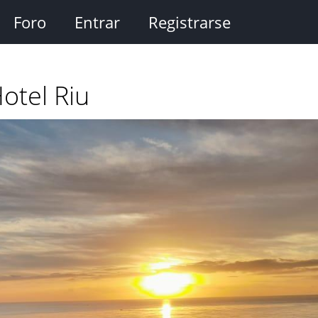
Foro
Entrar
Registrarse
otel Riu