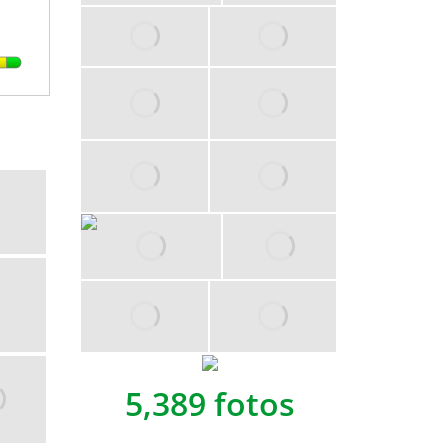
5,389 fotos