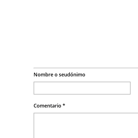
Nombre o seudónimo
Comentario
*