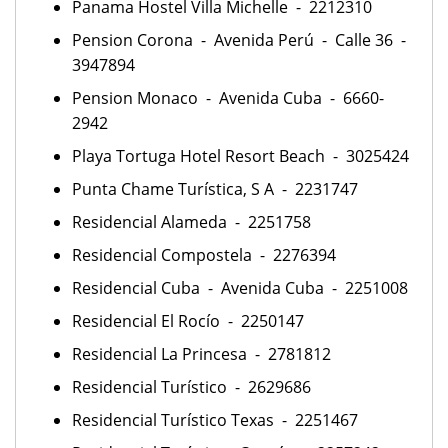
Panama Hostel Villa Michelle - 2212310
Pension Corona - Avenida Perú - Calle 36 -
3947894
Pension Monaco - Avenida Cuba - 6660-
2942
Playa Tortuga Hotel Resort Beach - 3025424
Punta Chame Turística, S A - 2231747
Residencial Alameda - 2251758
Residencial Compostela - 2276394
Residencial Cuba - Avenida Cuba - 2251008
Residencial El Rocío - 2250147
Residencial La Princesa - 2781812
Residencial Turístico - 2629686
Residencial Turístico Texas - 2251467