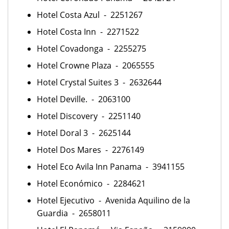
Hotel Costa Azul - 2251267
Hotel Costa Inn - 2271522
Hotel Covadonga - 2255275
Hotel Crowne Plaza - 2065555
Hotel Crystal Suites 3 - 2632644
Hotel Deville. - 2063100
Hotel Discovery - 2251140
Hotel Doral 3 - 2625144
Hotel Dos Mares - 2276149
Hotel Eco Avila Inn Panama - 3941155
Hotel Económico - 2284621
Hotel Ejecutivo - Avenida Aquilino de la
Guardia - 2658011