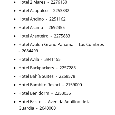
Hotel 2 Mares - 2276150
Hotel Acapulco - 2253832
Hotel Andino - 2251162
Hotel Aramo - 2692355
Hotel Arenteiro - 2275883
Hotel Avalon Grand Panama - Las Cumbres
- 2684499
Hotel Avila - 3941155
Hotel Backpackers - 2257283
Hotel Bahía Suites - 2258578
Hotel Bambito Resort - 2159000
Hotel Benidorm - 2253035
Hotel Bristol - Avenida Aquilino de la
Guardia - 2640000