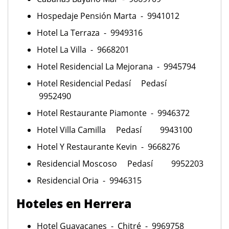
Hospedaje Pensión Marta - 9941012
Hotel La Terraza - 9949316
Hotel La Villa - 9668201
Hotel Residencial La Mejorana - 9945794
Hotel Residencial Pedasí Pedasí
9952490
Hotel Restaurante Piamonte - 9946372
Hotel Villa Camilla Pedasí 9943100
Hotel Y Restaurante Kevin - 9668276
Residencial Moscoso Pedasí 9952203
Residencial Oria - 9946315
Hoteles en Herrera
Hotel Guayacanes - Chitré - 9969758