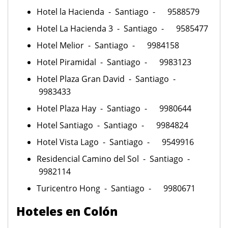
Hotel la Hacienda - Santiago - 9588579
Hotel La Hacienda 3 - Santiago - 9585477
Hotel Melior - Santiago - 9984158
Hotel Piramidal - Santiago - 9983123
Hotel Plaza Gran David - Santiago -
9983433
Hotel Plaza Hay - Santiago - 9980644
Hotel Santiago - Santiago - 9984824
Hotel Vista Lago - Santiago - 9549916
Residencial Camino del Sol - Santiago -
9982114
Turicentro Hong - Santiago - 9980671
Hoteles en Colón