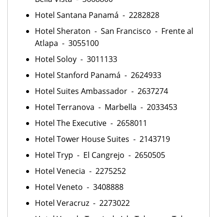
Hotel Santana Panamá - 2282828
Hotel Sheraton - San Francisco - Frente al
Atlapa - 3055100
Hotel Soloy - 3011133
Hotel Stanford Panamá - 2624933
Hotel Suites Ambassador - 2637274
Hotel Terranova - Marbella - 2033453
Hotel The Executive - 2658011
Hotel Tower House Suites - 2143719
Hotel Tryp - El Cangrejo - 2650505
Hotel Venecia - 2275252
Hotel Veneto - 3408888
Hotel Veracruz - 2273022