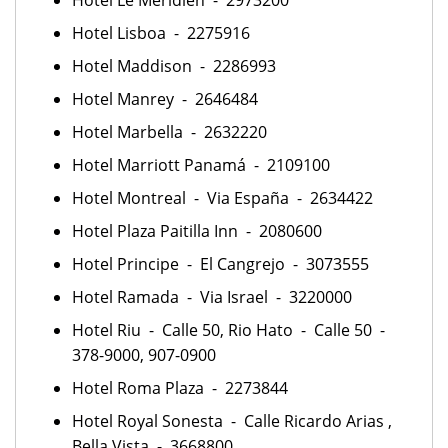
Hotel Lisboa - 2275916
Hotel Maddison - 2286993
Hotel Manrey - 2646484
Hotel Marbella - 2632220
Hotel Marriott Panamá - 2109100
Hotel Montreal - Via España - 2634422
Hotel Plaza Paitilla Inn - 2080600
Hotel Principe - El Cangrejo - 3073555
Hotel Ramada - Via Israel - 3220000
Hotel Riu - Calle 50, Rio Hato - Calle 50 -
378-9000, 907-0900
Hotel Roma Plaza - 2273844
Hotel Royal Sonesta - Calle Ricardo Arias ,
Bella Vista - 3668800