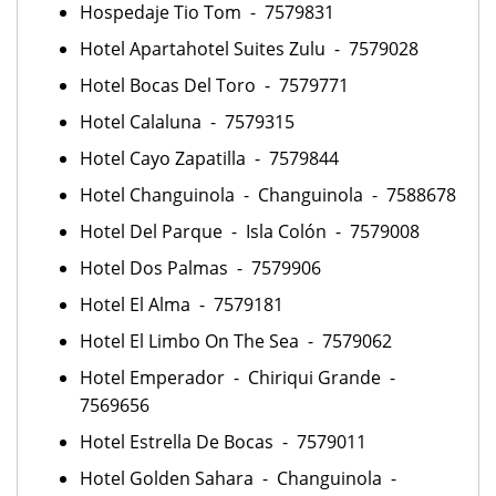
Hospedaje Tio Tom - 7579831
Hotel Apartahotel Suites Zulu - 7579028
Hotel Bocas Del Toro - 7579771
Hotel Calaluna - 7579315
Hotel Cayo Zapatilla - 7579844
Hotel Changuinola - Changuinola - 7588678
Hotel Del Parque - Isla Colón - 7579008
Hotel Dos Palmas - 7579906
Hotel El Alma - 7579181
Hotel El Limbo On The Sea - 7579062
Hotel Emperador - Chiriqui Grande -
7569656
Hotel Estrella De Bocas - 7579011
Hotel Golden Sahara - Changuinola -