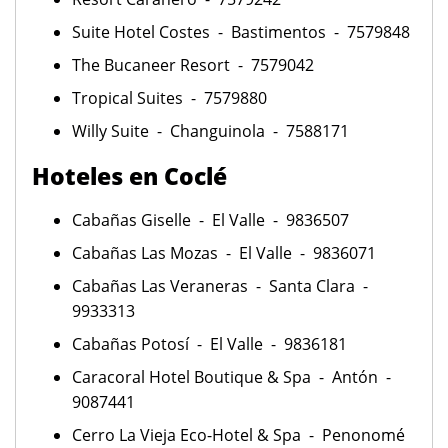
Suite Hotel Costes - Bastimentos - 7579848
The Bucaneer Resort - 7579042
Tropical Suites - 7579880
Willy Suite - Changuinola - 7588171
Hoteles en Coclé
Cabañas Giselle - El Valle - 9836507
Cabañas Las Mozas - El Valle - 9836071
Cabañas Las Veraneras - Santa Clara -
9933313
Cabañas Potosí - El Valle - 9836181
Caracoral Hotel Boutique & Spa - Antón -
9087441
Cerro La Vieja Eco-Hotel & Spa - Penonomé