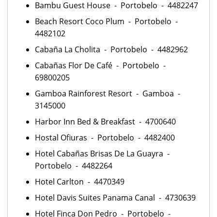
Bambu Guest House - Portobelo - 4482247
Beach Resort Coco Plum - Portobelo -
4482102
Cabaña La Cholita - Portobelo - 4482962
Cabañas Flor De Café - Portobelo -
69800205
Gamboa Rainforest Resort - Gamboa -
3145000
Harbor Inn Bed & Breakfast - 4700640
Hostal Ofiuras - Portobelo - 4482400
Hotel Cabañas Brisas De La Guayra -
Portobelo - 4482264
Hotel Carlton - 4470349
Hotel Davis Suites Panama Canal - 4730639
Hotel Finca Don Pedro - Portobelo -