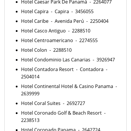
Hotel Caesar Park De Panamá - 2264077
Hotel Capira - Capira - 3456055
Hotel Caribe - Avenida Perú - 2250404
Hotel Casco Antiguo - 2288510
Hotel Centroamericano - 2274555
Hotel Colon - 2288510
Hotel Condominio Las Canarias - 3926947
Hotel Contadora Resort - Contadora -
2504014
Hotel Continental Hotel & Casino Panama -
2639999
Hotel Coral Suites - 2692727
Hotel Coronado Golf & Beach Resort -
2238513
Hotel Coronado Panama - 2642724