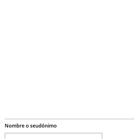
Nombre o seudónimo