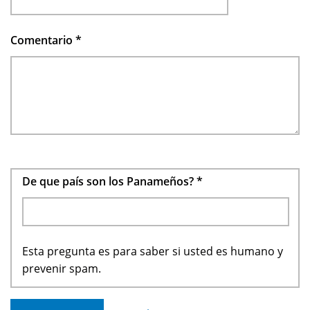
Comentario
*
De que país son los Panameños?
*
Esta pregunta es para saber si usted es humano y
prevenir spam.