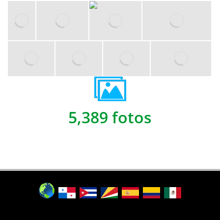
5,389 fotos