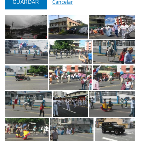
Cancelar