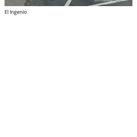
El Ingenio