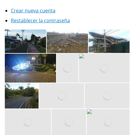
Crear nueva cuenta
Restablecer la contraseña