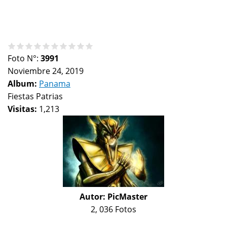
Foto N°:
3991
Noviembre 24, 2019
Album:
Panama
Fiestas Patrias
Visitas:
1,213
Autor:
PicMaster
2, 036 Fotos