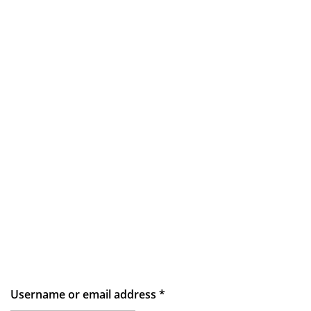
Username or email address
*