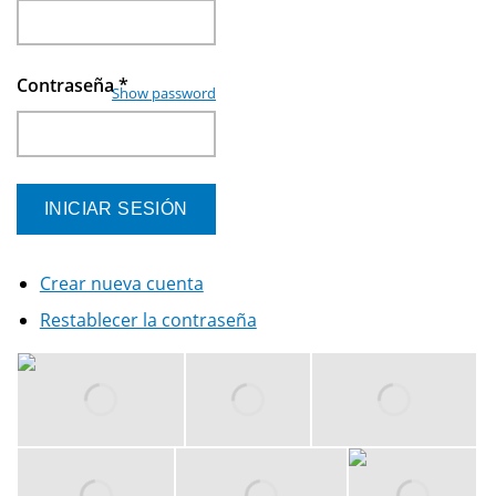
Contraseña
*
Show password
Crear nueva cuenta
Restablecer la contraseña