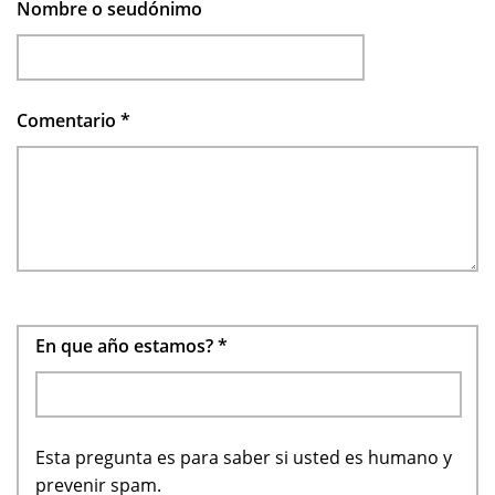
Nombre o seudónimo
Comentario
*
En que año estamos?
*
Esta pregunta es para saber si usted es humano y
prevenir spam.