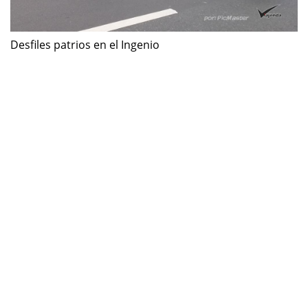
Desfiles patrios en el Ingenio