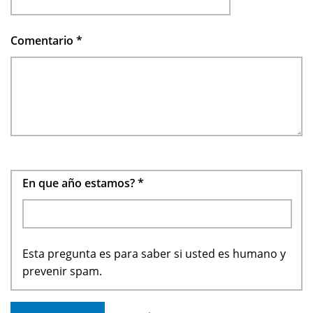
Comentario
*
En que año estamos?
*
Esta pregunta es para saber si usted es humano y
prevenir spam.