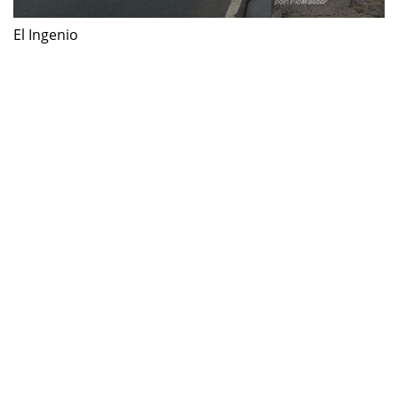
El Ingenio