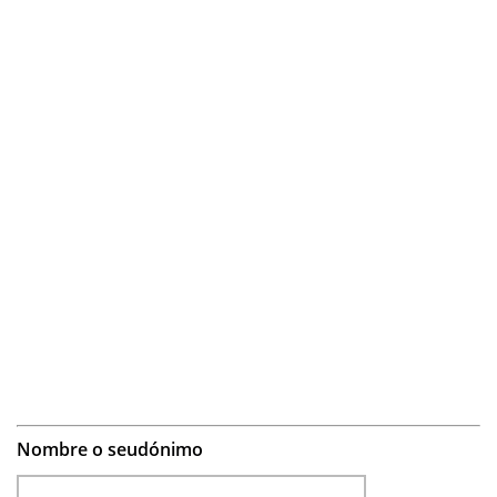
Nombre o seudónimo