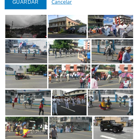
Cancelar