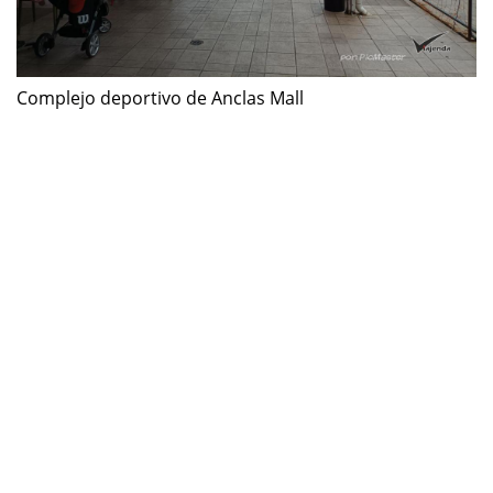
Complejo deportivo de Anclas Mall