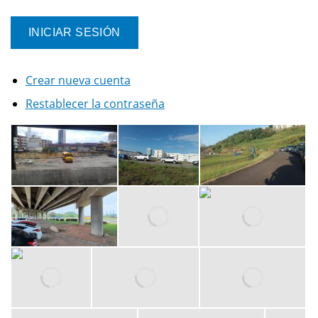
Crear nueva cuenta
Restablecer la contraseña