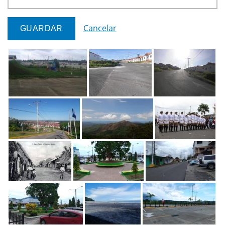
Cancelar