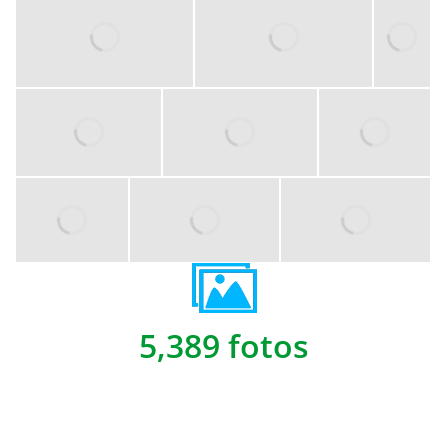
5,389 fotos