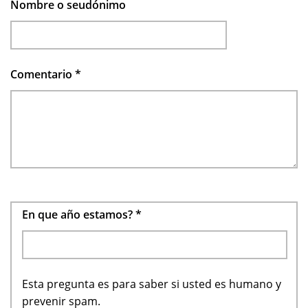
Nombre o seudónimo
Comentario
*
En que año estamos?
*
Esta pregunta es para saber si usted es humano y
prevenir spam.