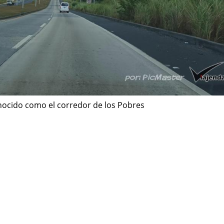
cido como el corredor de los Pobres