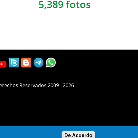
5,389 fotos
Derechos Reservados 2009 - 2026
De Acuerdo