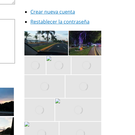
Crear nueva cuenta
Restablecer la contraseña