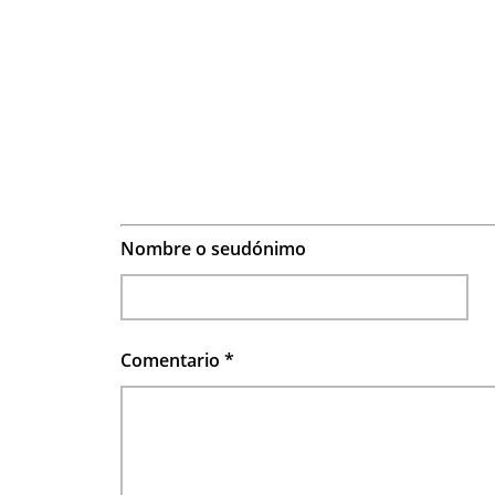
Nombre o seudónimo
Comentario
*