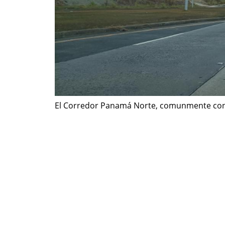
El Corredor Panamá Norte, comunmente cono