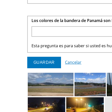
Los colores de la bandera de Panamá son 
Esta pregunta es para saber si usted es 
Cancelar