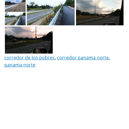
corredor de los pobres
,
corredor panama norte
,
panama norte