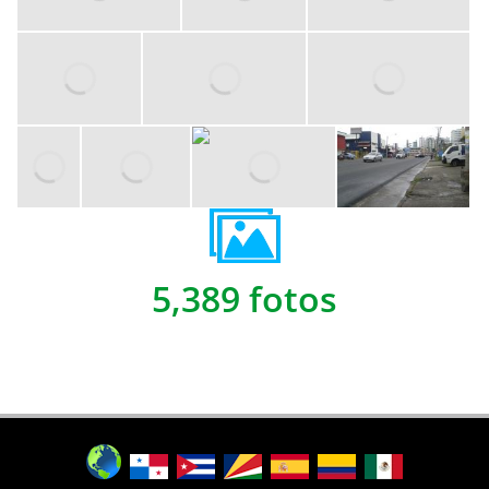
5,389 fotos