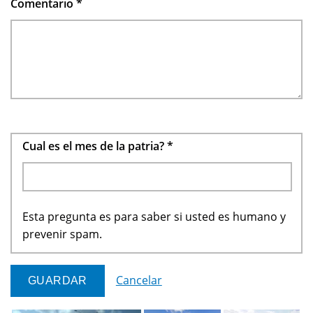
Comentario
*
Cual es el mes de la patria?
*
Esta pregunta es para saber si usted es humano y
prevenir spam.
Cancelar