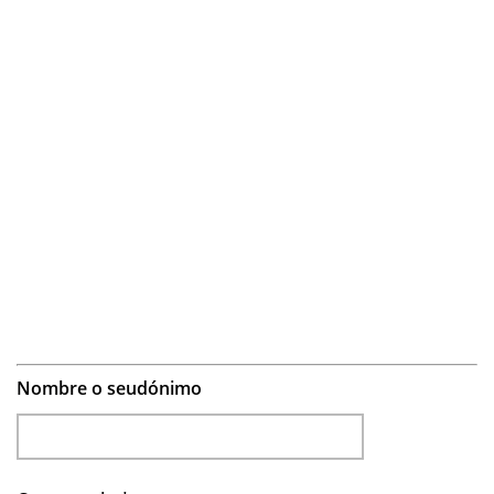
Nombre o seudónimo